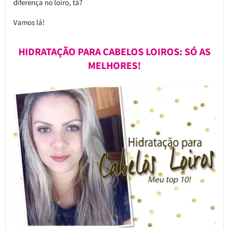
diferença no loiro, tá?
Vamos lá!
HIDRATAÇÃO PARA CABELOS LOIROS: SÓ AS
MELHORES!