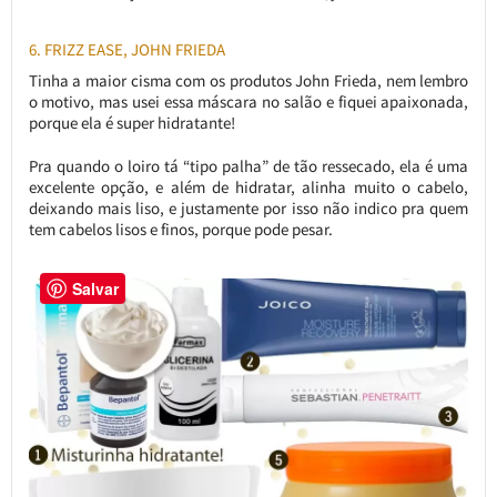
6. FRIZZ EASE, JOHN FRIEDA
Tinha a maior cisma com os produtos John Frieda, nem lembro
o motivo, mas usei essa máscara no salão e fiquei apaixonada,
porque ela é super hidratante!
Pra quando o loiro tá “tipo palha” de tão ressecado, ela é uma
excelente opção, e além de hidratar, alinha muito o cabelo,
deixando mais liso, e justamente por isso não indico pra quem
tem cabelos lisos e finos, porque pode pesar.
Salvar