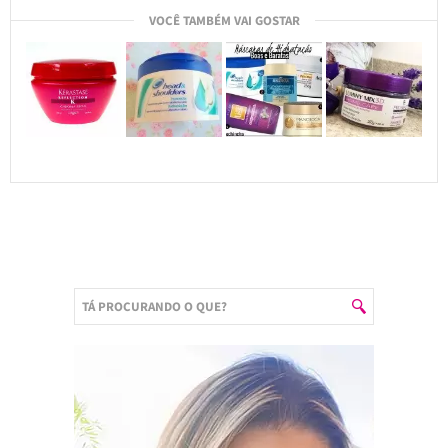
VOCÊ TAMBÉM VAI GOSTAR