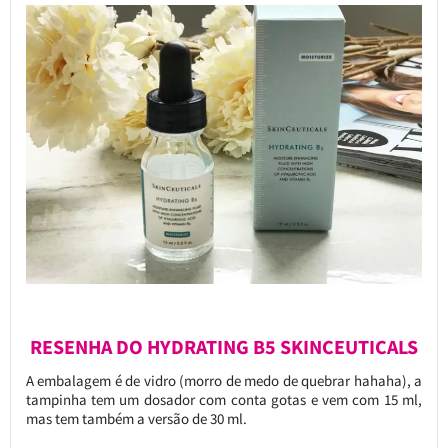
RESENHA DO HYDRATING B5 SKINCEUTICALS
A embalagem é de vidro (morro de medo de quebrar hahaha), a
tampinha tem um dosador com conta gotas e vem com 15 ml,
mas tem também a versão de 30 ml.