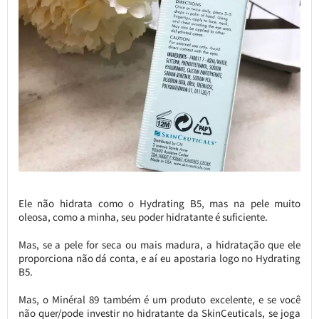
Ele não hidrata como o Hydrating B5, mas na pele muito
oleosa, como a minha, seu poder hidratante é suficiente.
Mas, se a pele for seca ou mais madura, a hidratação que ele
proporciona não dá conta, e aí eu apostaria logo no Hydrating
B5.
Mas, o Minéral 89 também é um produto excelente, e se você
não quer/pode investir no hidratante da SkinCeuticals, se joga