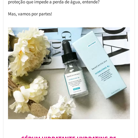
proteção que impede a perda de água, entende?
Mas, vamos por partes!