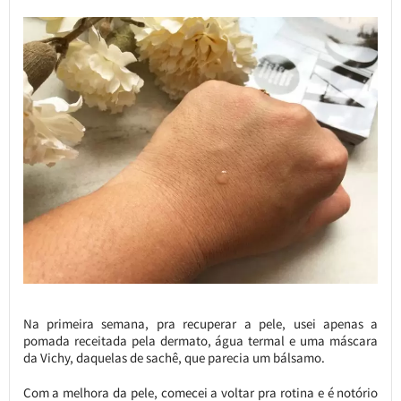
Na primeira semana, pra recuperar a pele, usei apenas a
pomada receitada pela dermato, água termal e uma máscara
da Vichy, daquelas de sachê, que parecia um bálsamo.
Com a melhora da pele, comecei a voltar pra rotina e é notório