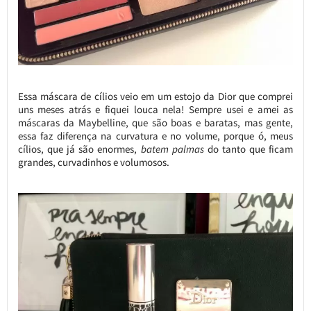
Essa máscara de cílios veio em um estojo da Dior que comprei
uns meses atrás e fiquei louca nela! Sempre usei e amei as
máscaras da Maybelline, que são boas e baratas, mas gente,
essa faz diferença na curvatura e no volume, porque ó, meus
cílios, que já são enormes,
batem palmas
do tanto que ficam
grandes, curvadinhos e volumosos.