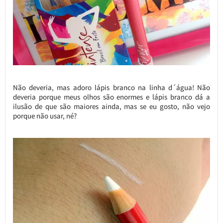
Não deveria, mas adoro lápis branco na linha d´água! Não
deveria porque meus olhos são enormes e lápis branco dá a
ilusão de que são maiores ainda, mas se eu gosto, não vejo
porque não usar, né?