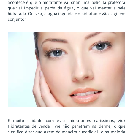
acontece é que o hidratante vai criar uma película protetora
que vai impedir a perda da água, o que vai manter a pele
hidratada. Ou seja, a água ingerida e o hidratante vão “agir em
conjunto”.
E muito cuidado com esses hidratantes caríssimos, viu?
Hidratantes de venda livre não penetram na derme, o que
significa dizer que agem de maneira superficial, e na maioria