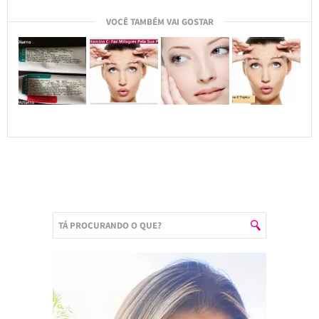
VOCÊ TAMBÉM VAI GOSTAR