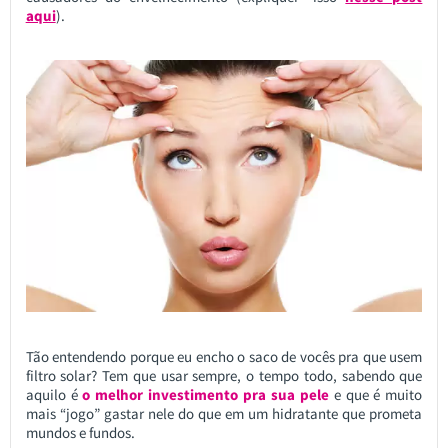
aqui
).
Tão entendendo porque eu encho o saco de vocês pra que usem
filtro solar? Tem que usar sempre, o tempo todo, sabendo que
aquilo é
o melhor investimento pra sua pele
e que é muito
mais “jogo” gastar nele do que em um hidratante que prometa
mundos e fundos.