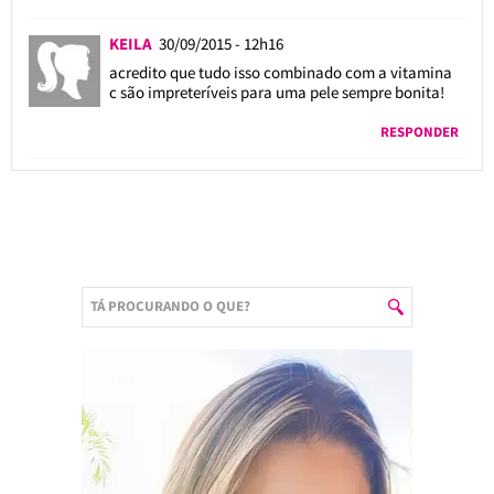
KEILA
30/09/2015 - 12h16
acredito que tudo isso combinado com a vitamina
c são impreteríveis para uma pele sempre bonita!
RESPONDER