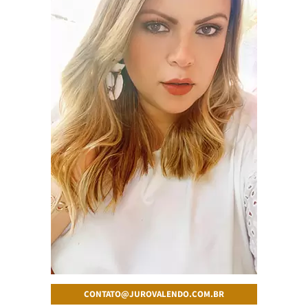
CONTATO@JUROVALENDO.COM.BR