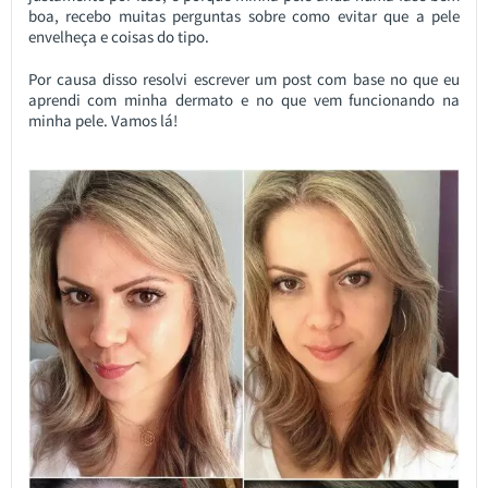
boa, recebo muitas perguntas sobre como evitar que a pele
envelheça e coisas do tipo.
Por causa disso resolvi escrever um post com base no que eu
aprendi com minha dermato e no que vem funcionando na
minha pele. Vamos lá!