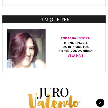
TEM QUE TER
TOP 10 DA LEITORA:
MIRNA GRAZZIA
OS 10 PRODUTOS
PREFERIDOS DA MIRNA!
VEJA MAIS