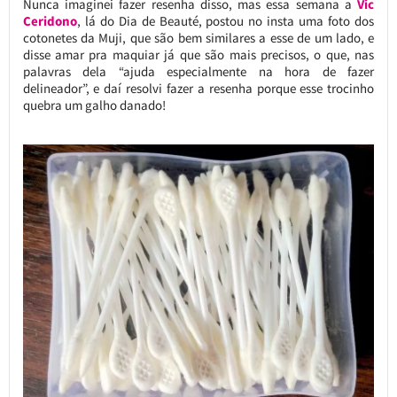
Nunca imaginei fazer resenha disso, mas essa semana a
Vic
Ceridono
, lá do Dia de Beauté, postou no insta uma foto dos
cotonetes da Muji, que são bem similares a esse de um lado, e
disse amar pra maquiar já que são mais precisos, o que, nas
palavras dela “ajuda especialmente na hora de fazer
delineador”, e daí resolvi fazer a resenha porque esse trocinho
quebra um galho danado!