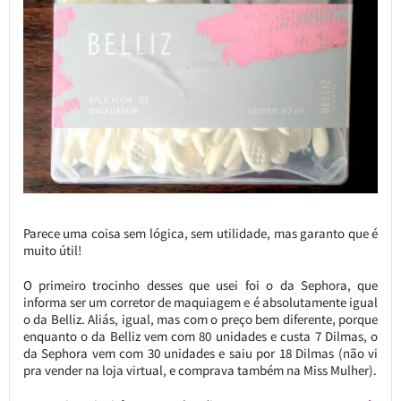
Parece uma coisa sem lógica, sem utilidade, mas garanto que é
muito útil!
O primeiro trocinho desses que usei foi o da Sephora, que
informa ser um corretor de maquiagem e é absolutamente igual
o da Belliz. Aliás, igual, mas com o preço bem diferente, porque
enquanto o da Belliz vem com 80 unidades e custa 7 Dilmas, o
da Sephora vem com 30 unidades e saiu por 18 Dilmas (não vi
pra vender na loja virtual, e comprava também na Miss Mulher).