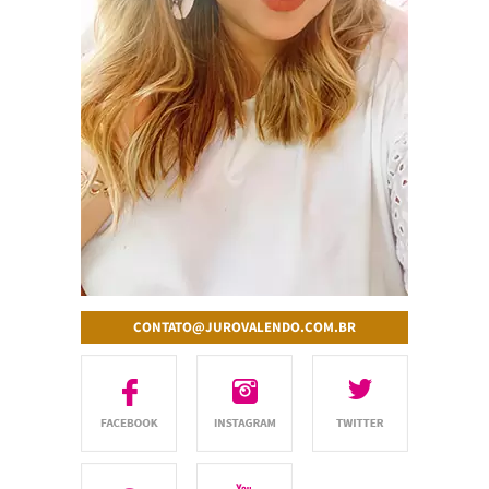
CONTATO@JUROVALENDO.COM.BR