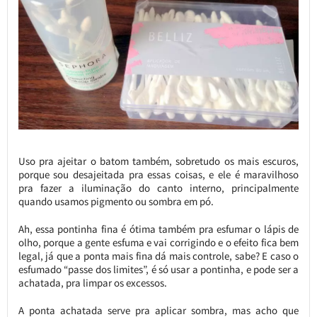
Uso pra ajeitar o batom também, sobretudo os mais escuros,
porque sou desajeitada pra essas coisas, e ele é maravilhoso
pra fazer a iluminação do canto interno, principalmente
quando usamos pigmento ou sombra em pó.
Ah, essa pontinha fina é ótima também pra esfumar o lápis de
olho, porque a gente esfuma e vai corrigindo e o efeito fica bem
legal, já que a ponta mais fina dá mais controle, sabe? E caso o
esfumado “passe dos limites”, é só usar a pontinha, e pode ser a
achatada, pra limpar os excessos.
A ponta achatada serve pra aplicar sombra, mas acho que