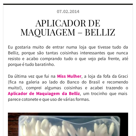
07.02.2014
APLICADOR DE
MAQUIAGEM – BELLIZ
Eu gostaria muito de entrar numa loja que tivesse tudo da
Belliz, porque são tantas coisinhas interessantes que nunca
resisto e acabo comprando tudo o que vejo pela frente, até
porque é tudo baratinho.
Da última vez que fui na
Miss Mulher
, a loja da fofa da Graci
(fica na galeria ao lado do Banco do Brasil e recomendo
muito!), comprei algumas coisinhas e acabei trazendo o
Aplicador de Maquiagem da Belliz
, um trocinho que mais
parece cotonete e que uso de várias formas.