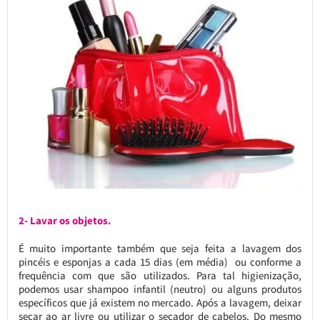
2- Lavar os objetos.
É muito importante também que seja feita a lavagem dos
pincéis e esponjas a cada 15 dias (em média) ou conforme a
frequência com que são utilizados. Para tal higienização,
podemos usar shampoo infantil (neutro) ou alguns produtos
específicos que já existem no mercado. Após a lavagem, deixar
secar ao ar livre ou utilizar o secador de cabelos. Do mesmo