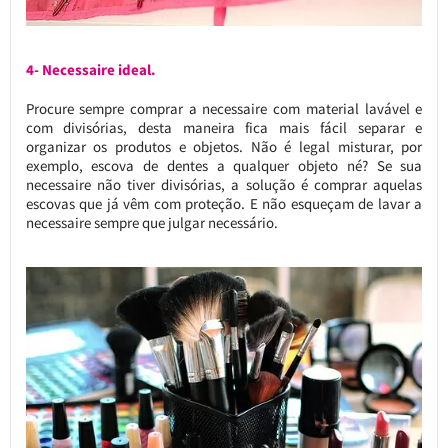
4- Necessaire ideal.
Procure sempre comprar a necessaire com material lavável e
com divisórias, desta maneira fica mais fácil separar e
organizar os produtos e objetos. Não é legal misturar, por
exemplo, escova de dentes a qualquer objeto né? Se sua
necessaire não tiver divisórias, a solução é comprar aquelas
escovas que já vêm com proteção. E não esqueçam de lavar a
necessaire sempre que julgar necessário.