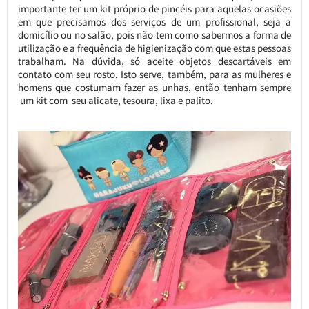
importante ter um kit próprio de pincéis para aquelas ocasiões
em que precisamos dos serviços de um profissional, seja a
domicílio ou no salão, pois não tem como sabermos a forma de
utilização e a frequência de higienização com que estas pessoas
trabalham. Na dúvida, só aceite objetos descartáveis em
contato com seu rosto. Isto serve, também, para as mulheres e
homens que costumam fazer as unhas, então tenham sempre
um kit com seu alicate, tesoura, lixa e palito.