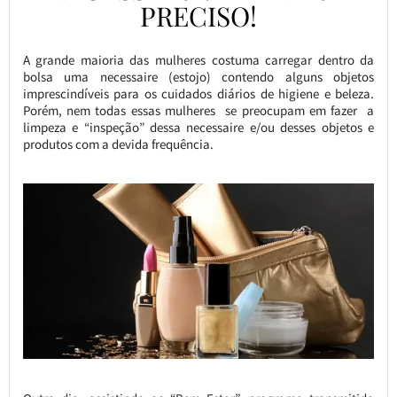
PRECISO!
A grande maioria das mulheres costuma carregar dentro da
bolsa uma necessaire (estojo) contendo alguns objetos
imprescindíveis para os cuidados diários de higiene e beleza.
Porém, nem todas essas mulheres se preocupam em fazer a
limpeza e “inspeção” dessa necessaire e/ou desses objetos e
produtos com a devida frequência.