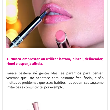
1- Nunca emprestar ou utilizar batom, pincel, delineador,
rímel e esponja alheia.
Parece besteira né gente? Mas, se pararmos para pensar,
veremos que isto acontece com bastante frequência, e são
muitos os problemas que esses hábitos nos podem causar,como
irritações e conjuntivite, por exemplo.