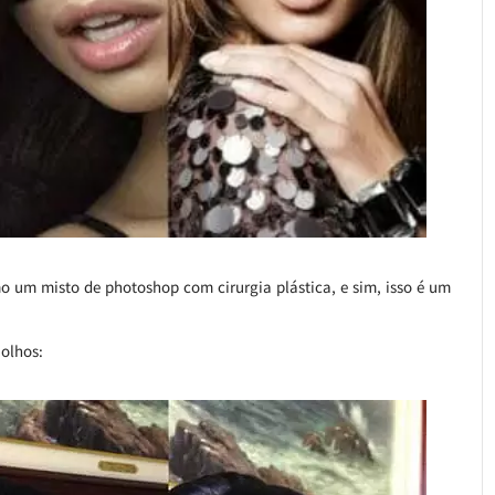
o um misto de photoshop com cirurgia plástica, e sim, isso é um
olhos: