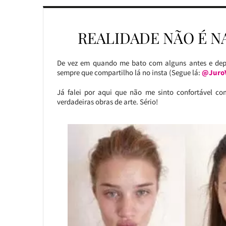
REALIDADE NÃO É N
De vez em quando me bato com alguns antes e de
sempre que compartilho lá no insta (Segue lá:
@Juro
Já falei por aqui que não me sinto confortável
verdadeiras obras de arte. Sério!