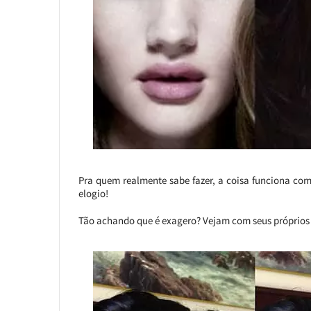
Pra quem realmente sabe fazer, a coisa funciona com
elogio!
Tão achando que é exagero? Vejam com seus próprios 