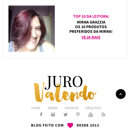
TOP 10 DA LEITORA:
MIRNA GRAZZIA
OS 10 PRODUTOS
PREFERIDOS DA MIRNA!
VEJA MAIS
HOME
SOBRE
ANUNCIE
ARQUIVOS
BLOG FEITO COM
DESDE 2013