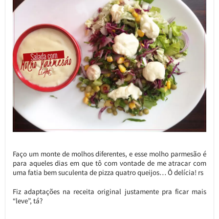
Faço um monte de molhos diferentes, e esse molho parmesão é
para aqueles dias em que tô com vontade de me atracar com
uma fatia bem suculenta de pizza quatro queijos… Ô delícia! rs
Fiz adaptações na receita original justamente pra ficar mais
“leve”, tá?