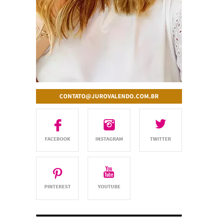
CONTATO@JUROVALENDO.COM.BR