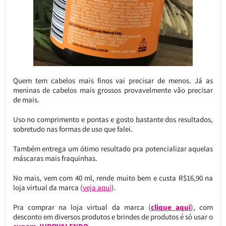
Quem tem cabelos mais finos vai precisar de menos. Já as
meninas de cabelos mais grossos provavelmente vão precisar
de mais.
Uso no comprimento e pontas e gosto bastante dos resultados,
sobretudo nas formas de uso que falei.
Também entrega um ótimo resultado pra potencializar aquelas
máscaras mais fraquinhas.
No mais, vem com 40 ml, rende muito bem e custa R$16,90 na
loja virtual da marca (
veja aqui
).
Pra comprar na loja virtual da marca (
clique aqui
), com
desconto em diversos produtos e brindes de produtos é só usar o