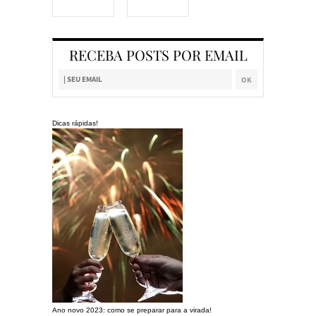
RECEBA POSTS POR EMAIL
Dicas rápidas!
Ano novo 2023: como se preparar para a virada!