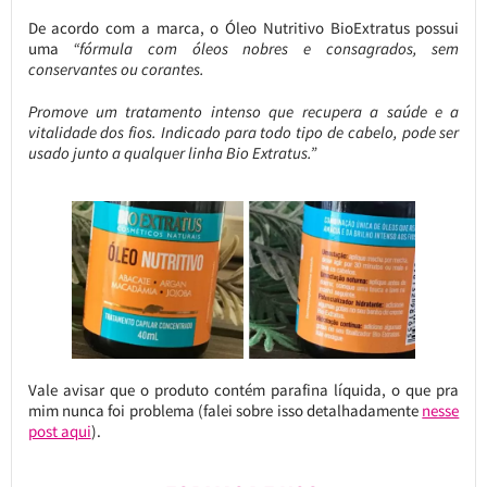
De acordo com a marca, o Óleo Nutritivo BioExtratus possui
uma
“fórmula com óleos nobres e consagrados, sem
conservantes ou corantes.
Promove um tratamento intenso que recupera a saúde e a
vitalidade dos fios. Indicado para todo tipo de cabelo, pode ser
usado junto a qualquer linha Bio Extratus.”
Vale avisar que o produto contém parafina líquida, o que pra
mim nunca foi problema (falei sobre isso detalhadamente
nesse
post aqui
).