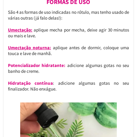
FORMAS DE USO
São 4 as formas de uso indicadas no rótulo, mas tenho usado de
várias outras (já falo delas!):
Umectação:
aplique mecha por mecha, deixe agir 30 minutos
ou mais e lave.
Umectação noturna:
aplique antes de dormir, coloque uma
touca e lave de manhã.
Potencializador hidratante:
adicione algumas gotas no seu
banho de creme.
Hidratação contínua
: adicione algumas gotas no seu
finalizador. Não enxágue.