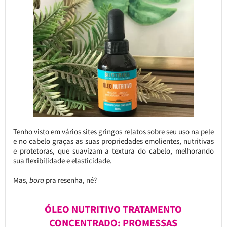
Tenho visto em vários sites gringos relatos sobre seu uso na pele
e no cabelo graças as suas propriedades emolientes, nutritivas
e protetoras, que suavizam a textura do cabelo, melhorando
sua flexibilidade e elasticidade.
Mas,
bora
pra resenha, né?
ÓLEO NUTRITIVO TRATAMENTO
CONCENTRADO: PROMESSAS