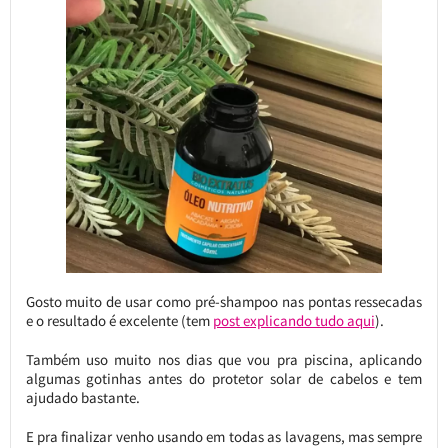
Gosto muito de usar como pré-shampoo nas pontas ressecadas
e o resultado é excelente (tem
post explicando tudo aqui
).
Também uso muito nos dias que vou pra piscina, aplicando
algumas gotinhas antes do protetor solar de cabelos e tem
ajudado bastante.
E pra finalizar venho usando em todas as lavagens, mas sempre