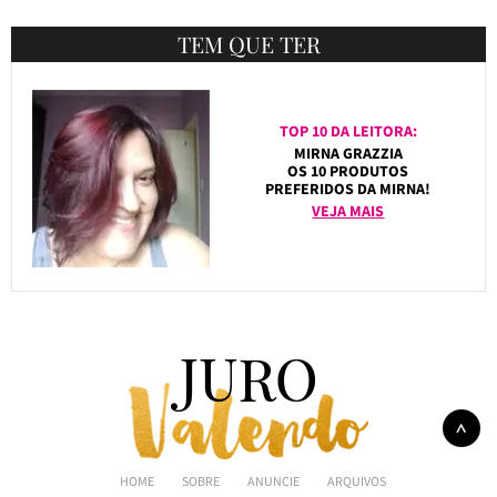
TEM QUE TER
TOP 10 DA LEITORA:
MIRNA GRAZZIA
OS 10 PRODUTOS
PREFERIDOS DA MIRNA!
VEJA MAIS
HOME
SOBRE
ANUNCIE
ARQUIVOS