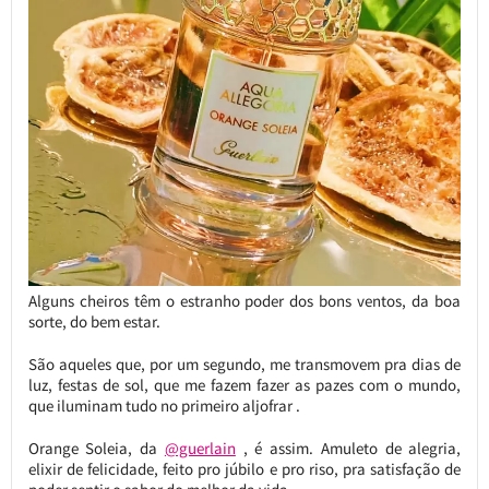
Alguns cheiros têm o estranho poder dos bons ventos, da boa
sorte, do bem estar.
São aqueles que, por um segundo, me transmovem pra dias de
luz, festas de sol, que me fazem fazer as pazes com o mundo,
que iluminam tudo no primeiro aljofrar .
Orange Soleia, da
@guerlain
, é assim. Amuleto de alegria,
elixir de felicidade, feito pro júbilo e pro riso, pra satisfação de