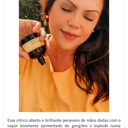
Esse cítrico aberto e brilhante persevera de mãos dadas com o
vapor levemente apimentado do gengibre e explode numa