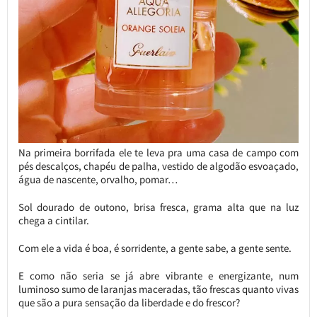
Na primeira borrifada ele te leva pra uma casa de campo com
pés descalços, chapéu de palha, vestido de algodão esvoaçado,
água de nascente, orvalho, pomar…
Sol dourado de outono, brisa fresca, grama alta que na luz
chega a cintilar.
Com ele a vida é boa, é sorridente, a gente sabe, a gente sente.
E como não seria se já abre vibrante e energizante, num
luminoso sumo de laranjas maceradas, tão frescas quanto vivas
que são a pura sensação da liberdade e do frescor?