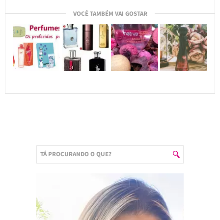
VOCÊ TAMBÉM VAI GOSTAR