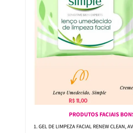
PRODUTOS FACIAIS BON
1. GEL DE LIMPEZA FACIAL RENEW CLEAN, A