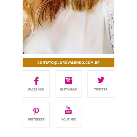
CONTATO@JUROVALENDO.COM.BR