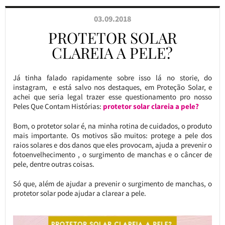
03.09.2018
PROTETOR SOLAR
CLAREIA A PELE?
Já tinha falado rapidamente sobre isso lá no storie, do
instagram, e está salvo nos destaques, em Proteção Solar, e
achei que seria legal trazer esse questionamento pro nosso
Peles Que Contam Histórias:
protetor solar clareia a pele?
Bom, o protetor solar é, na minha rotina de cuidados, o produto
mais importante. Os motivos são muitos: protege a pele dos
raios solares e dos danos que eles provocam, ajuda a prevenir o
fotoenvelhecimento , o surgimento de manchas e o câncer de
pele, dentre outras coisas.
Só que, além de ajudar a prevenir o surgimento de manchas, o
protetor solar pode ajudar a clarear a pele.