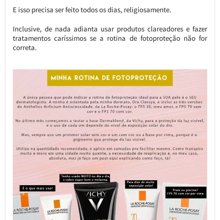
E isso precisa ser feito todos os dias, religiosamente.
Inclusive, de nada adianta usar produtos clareadores e fazer
tratamentos caríssimos se a rotina de fotoproteção não for
correta.