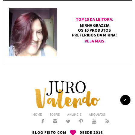
TOP 10 DA LEITORA:
MIRNA GRAZZIA
OS 10 PRODUTOS
PREFERIDOS DA MIRNA!
VEJA MAIS
HOME
SOBRE
ANUNCIE
ARQUIVOS
BLOG FEITO COM
DESDE 2013