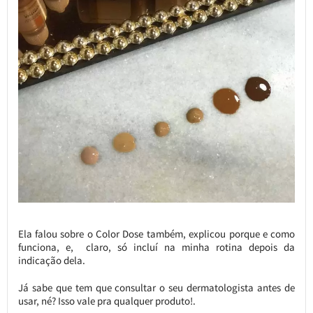
Ela falou sobre o Color Dose também, explicou porque e como
funciona, e, claro, só incluí na minha rotina depois da
indicação dela.
Já sabe que tem que consultar o seu dermatologista antes de
usar, né? Isso vale pra qualquer produto!.