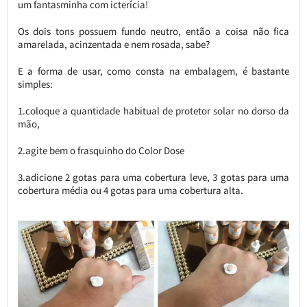
um fantasminha com icterícia!
Os dois tons possuem fundo neutro, então a coisa não fica
amarelada, acinzentada e nem rosada, sabe?
E a forma de usar, como consta na embalagem, é bastante
simples:
1.coloque a quantidade habitual de protetor solar no dorso da
mão,
2.agite bem o frasquinho do Color Dose
3.adicione 2 gotas para uma cobertura leve, 3 gotas para uma
cobertura média ou 4 gotas para uma cobertura alta.