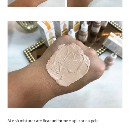
Aí é só misturar até ficar uniforme e aplicar na pele.