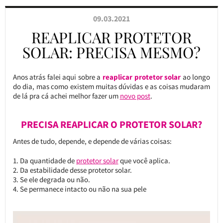
09.03.2021
REAPLICAR PROTETOR
SOLAR: PRECISA MESMO?
Anos atrás falei aqui sobre a
reaplicar protetor solar
ao longo
do dia, mas como existem muitas dúvidas e as coisas mudaram
de lá pra cá achei melhor fazer um
novo post
.
PRECISA REAPLICAR O PROTETOR SOLAR?
Antes de tudo, depende, e depende de várias coisas:
Da quantidade de
protetor solar
que você aplica.
Da estabilidade desse protetor solar.
Se ele degrada ou não.
Se permanece intacto ou não na sua pele