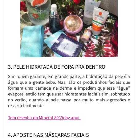
3. PELE HIDRATADA DE FORA PRA DENTRO
Sim, quem garante, em grande parte, a hidratação da pele é a
água que a gente bebe. Mas, são os produtinhos faciais que
formam uma camada na derme e impedem que essa “água”
evapore, então tem que usar hidratantes faciais sim, sobretudo
no verão, quando a pele passa por muito mais agressões e
resseca facilmente!
Tem resenha do Minéral 89 Vichy aqui.
4. APOSTE NAS MÁSCARAS FACIAIS