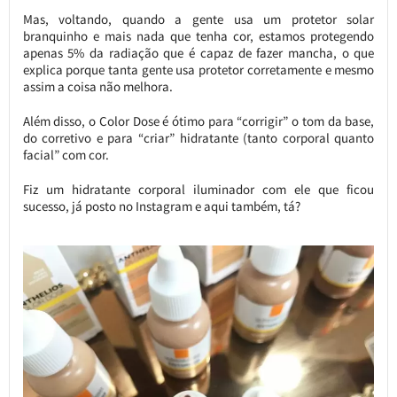
Mas, voltando, quando a gente usa um protetor solar
branquinho e mais nada que tenha cor, estamos protegendo
apenas 5% da radiação que é capaz de fazer mancha, o que
explica porque tanta gente usa protetor corretamente e mesmo
assim a coisa não melhora.
Além disso, o Color Dose é ótimo para “corrigir” o tom da base,
do corretivo e para “criar” hidratante (tanto corporal quanto
facial” com cor.
Fiz um hidratante corporal iluminador com ele que ficou
sucesso, já posto no Instagram e aqui também, tá?