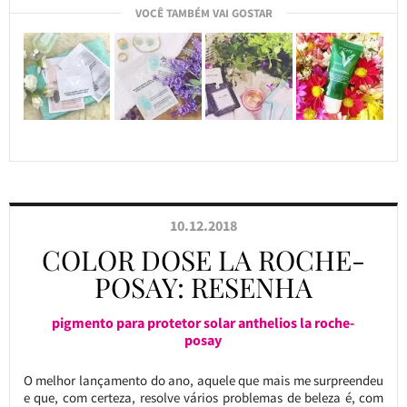
VOCÊ TAMBÉM VAI GOSTAR
10.12.2018
COLOR DOSE LA ROCHE-
POSAY: RESENHA
pigmento para protetor solar anthelios la roche-
posay
O melhor lançamento do ano, aquele que mais me surpreendeu
e que, com certeza, resolve vários problemas de beleza é, com