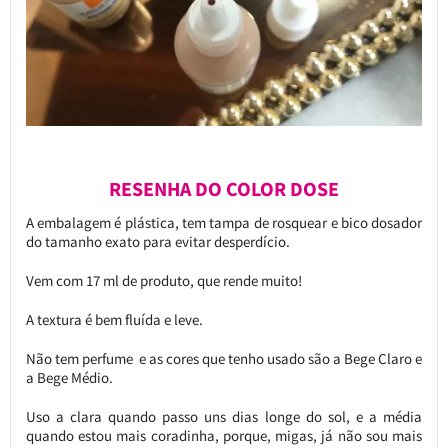
RESENHA DO COLOR DOSE
A embalagem é plástica, tem tampa de rosquear e bico dosador
do tamanho exato para evitar desperdício.
Vem com 17 ml de produto, que rende muito!
A textura é bem fluída e leve.
Não tem perfume e as cores que tenho usado são a Bege Claro e
a Bege Médio.
Uso a clara quando passo uns dias longe do sol, e a média
quando estou mais coradinha, porque, migas, já não sou mais