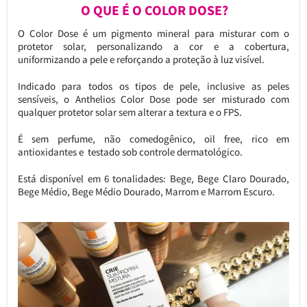
O QUE É O COLOR DOSE?
O Color Dose é um pigmento mineral para misturar com o
protetor solar, personalizando a cor e a cobertura,
uniformizando a pele e reforçando a proteção à luz visível.
Indicado para todos os tipos de pele, inclusive as peles
sensíveis, o Anthelios Color Dose pode ser misturado com
qualquer protetor solar sem alterar a textura e o FPS.
É sem perfume, não comedogênico, oil free, rico em
antioxidantes e testado sob controle dermatológico.
Está disponível em 6 tonalidades: Bege, Bege Claro Dourado,
Bege Médio, Bege Médio Dourado, Marrom e Marrom Escuro.