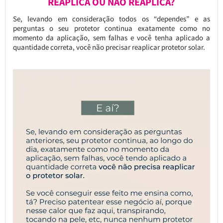
REAPLICA OU NÃO REAPLICA?
Se, levando em consideração todos os “dependes” e as
perguntas o seu protetor continua exatamente como no
momento da aplicação, sem falhas e você tenha aplicado a
quantidade correta, você não precisar reaplicar protetor solar.