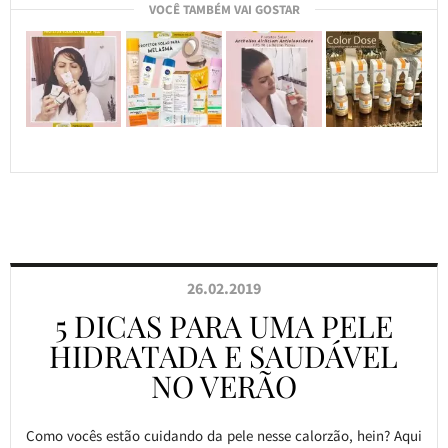
VOCÊ TAMBÉM VAI GOSTAR
26.02.2019
5 DICAS PARA UMA PELE
HIDRATADA E SAUDÁVEL
NO VERÃO
Como vocês estão cuidando da pele nesse calorzão, hein? Aqui