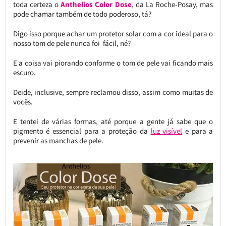
toda certeza o
Anthelios Color Dose
, da La Roche-Posay, mas
pode chamar também de todo poderoso, tá?
Digo isso porque achar um protetor solar com a cor ideal para o
nosso tom de pele nunca foi fácil, né?
E a coisa vai piorando conforme o tom de pele vai ficando mais
escuro.
Deide, inclusive, sempre reclamou disso, assim como muitas de
vocês.
E tentei de várias formas, até porque a gente já sabe que o
pigmento é essencial para a proteção da
luz visível
e para a
prevenir as manchas de pele.