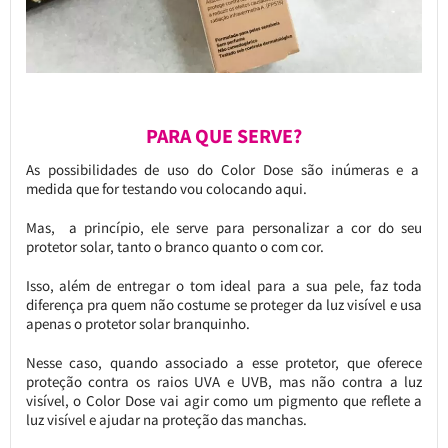
PARA QUE SERVE?
As possibilidades de uso do Color Dose são inúmeras e a
medida que for testando vou colocando aqui.
Mas, a princípio, ele serve para personalizar a cor do seu
protetor solar, tanto o branco quanto o com cor.
Isso, além de entregar o tom ideal para a sua pele, faz toda
diferença pra quem não costume se proteger da luz visível e usa
apenas o protetor solar branquinho.
Nesse caso, quando associado a esse protetor, que oferece
proteção contra os raios UVA e UVB, mas não contra a luz
visível, o Color Dose vai agir como um pigmento que reflete a
luz visível e ajudar na proteção das manchas.