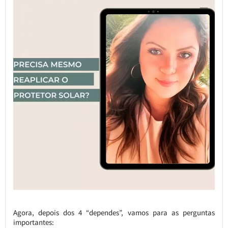
Agora, depois dos 4 “dependes”, vamos para as perguntas
importantes: