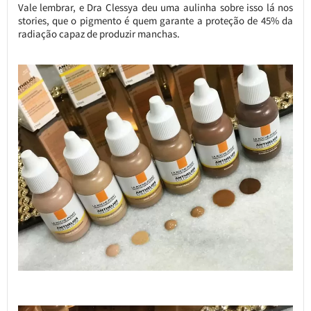
Vale lembrar, e Dra Clessya deu uma aulinha sobre isso lá nos
stories, que o pigmento é quem garante a proteção de 45% da
radiação capaz de produzir manchas.