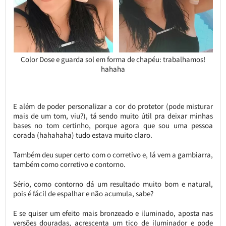
Color Dose e guarda sol em forma de chapéu: trabalhamos!
hahaha
E além de poder personalizar a cor do protetor (pode misturar
mais de um tom, viu?), tá sendo muito útil pra deixar minhas
bases no tom certinho, porque agora que sou uma pessoa
corada (hahahaha) tudo estava muito claro.
Também deu super certo com o corretivo e, lá vem a gambiarra,
também como corretivo e contorno.
Sério, como contorno dá um resultado muito bom e natural,
pois é fácil de espalhar e não acumula, sabe?
E se quiser um efeito mais bronzeado e iluminado, aposta nas
versões douradas, acrescenta um tico de iluminador e pode