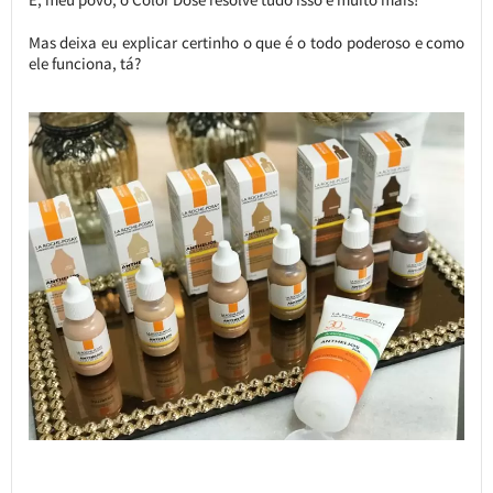
Mas deixa eu explicar certinho o que é o todo poderoso e como
ele funciona, tá?