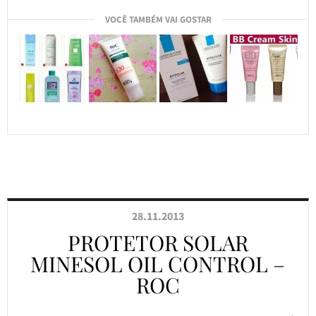
VOCÊ TAMBÉM VAI GOSTAR
28.11.2013
PROTETOR SOLAR
MINESOL OIL CONTROL –
ROC