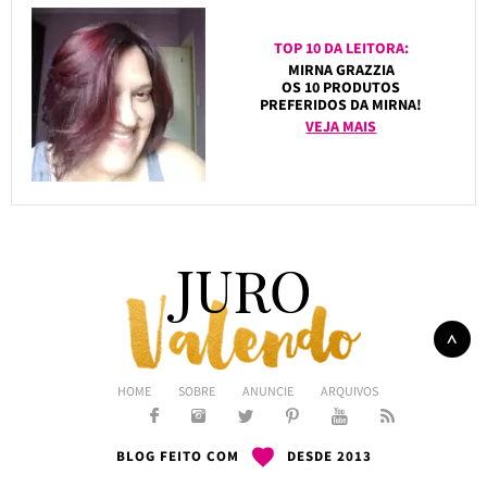
TOP 10 DA LEITORA:
MIRNA GRAZZIA
OS 10 PRODUTOS
PREFERIDOS DA MIRNA!
VEJA MAIS
HOME
SOBRE
ANUNCIE
ARQUIVOS
BLOG FEITO COM
DESDE 2013