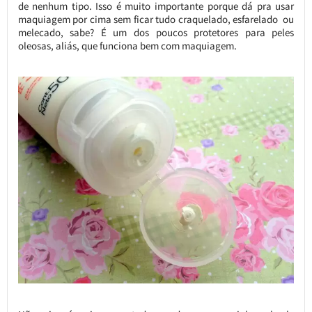
de nenhum tipo. Isso é muito importante porque dá pra usar
maquiagem por cima sem ficar tudo craquelado, esfarelado ou
melecado, sabe? É um dos poucos protetores para peles
oleosas, aliás, que funciona bem com maquiagem.