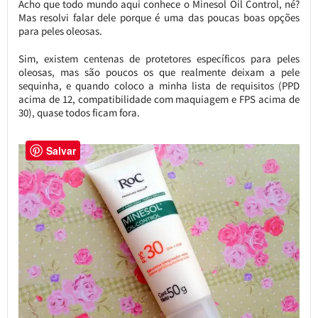
Acho que todo mundo aqui conhece o Minesol Oil Control, né?
Mas resolvi falar dele porque é uma das poucas boas opções
para peles oleosas.
Sim, existem centenas de protetores específicos para peles
oleosas, mas são poucos os que realmente deixam a pele
sequinha, e quando coloco a minha lista de requisitos (PPD
acima de 12, compatibilidade com maquiagem e FPS acima de
30), quase todos ficam fora.
Salvar