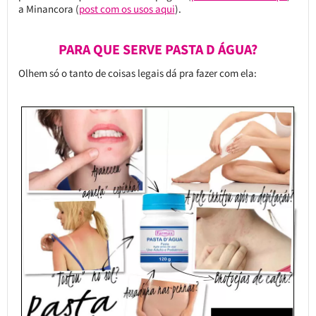
a Minancora (
post com os usos aqui
).
PARA QUE SERVE PASTA D ÁGUA?
Olhem só o tanto de coisas legais dá pra fazer com ela: