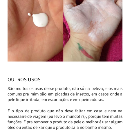
OUTROS USOS
São muitos os usos desse produto, não só na beleza, e os mais
comuns pra mim são em picadas de insetos, em casos onde a
pele fique irritada, em escoriações e em queimaduras.
É o tipo de produto que não deve faltar em casa e nem na
necessaire de viagem (eu levo o mundo! rs), porque tem muitas
funções! E pra remover o produto da pele o melhor é usar algum
óleo ou então deixar que o produto saia no banho mesmo.