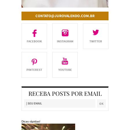
CONTATO@JUROVALENDO.COM.BR
RECEBA POSTS POR EMAIL
Dicas rápidas!