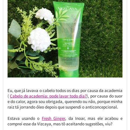
Eu, que já lavava o cabelo todos os dias por causa da academia
(
Cabelo de academia: pode lavar todo dia?
), por causa do suor
e do calor, agora sou obrigada, querendo ou não, porque minha
raiz tá jorrando óleo depois que suspendi o anticoncepcional.
Estava usando o
Fresh Ginger
, da Inoar, mas ele acabou e
comprei esse da Vizcaya, mas tô aceitando sugestões, viu?