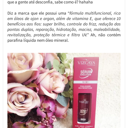
que a gente até desconfia, sabe como é? hahaha
Diz a marca que ele possui uma “
fórmula multifuncional, rica
em óleos de ojon e argan, além de vitamina E, que oferece 10
benefícios aos fios: super brilho, controle do frizz, redução das
pontas duplas, reparação, hidratação, maciez, maleabilidade,
revitalização, proteção térmica e filtro UV.”
Ah, não contém
parafina líquida nem óleo mineral.