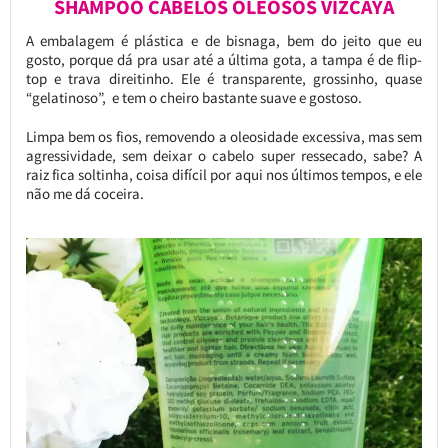
SHAMPOO CABELOS OLEOSOS VIZCAYA
A embalagem é plástica e de bisnaga, bem do jeito que eu
gosto, porque dá pra usar até a última gota, a tampa é de flip-
top e trava direitinho. Ele é transparente, grossinho, quase
“gelatinoso”, e tem o cheiro bastante suave e gostoso.
Limpa bem os fios, removendo a oleosidade excessiva, mas sem
agressividade, sem deixar o cabelo super ressecado, sabe? A
raiz fica soltinha, coisa difícil por aqui nos últimos tempos, e ele
não me dá coceira.