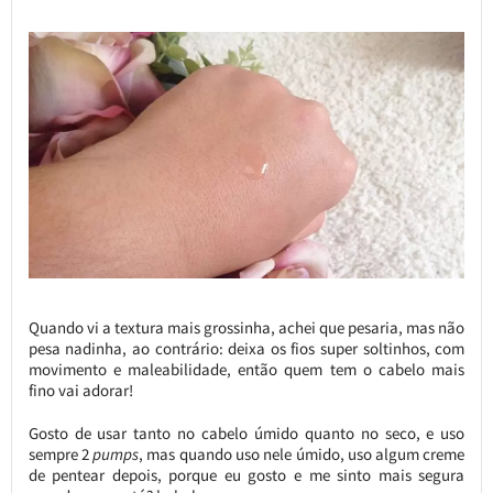
Quando vi a textura mais grossinha, achei que pesaria, mas não
pesa nadinha, ao contrário: deixa os fios super soltinhos, com
movimento e maleabilidade, então quem tem o cabelo mais
fino vai adorar!
Gosto de usar tanto no cabelo úmido quanto no seco, e uso
sempre 2
pumps
, mas quando uso nele úmido, uso algum creme
de pentear depois, porque eu gosto e me sinto mais segura