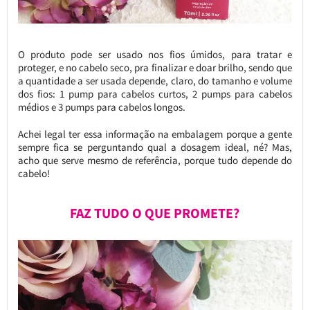
O produto pode ser usado nos fios úmidos, para tratar e
proteger, e no cabelo seco, pra finalizar e doar brilho, sendo que
a quantidade a ser usada depende, claro, do tamanho e volume
dos fios: 1 pump para cabelos curtos, 2 pumps para cabelos
médios e 3 pumps para cabelos longos.
Achei legal ter essa informação na embalagem porque a gente
sempre fica se perguntando qual a dosagem ideal, né? Mas,
acho que serve mesmo de referência, porque tudo depende do
cabelo!
FAZ TUDO O QUE PROMETE?