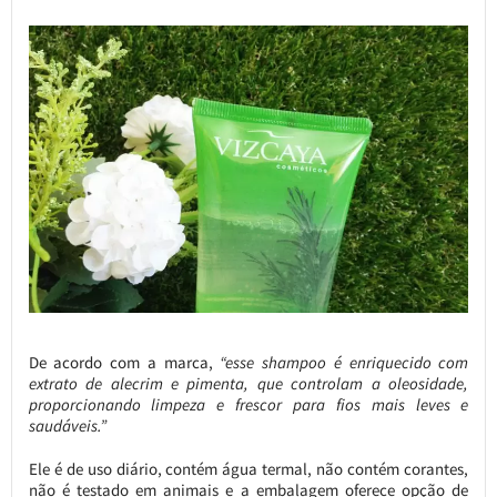
De acordo com a marca,
“esse shampoo é enriquecido com
extrato de alecrim e pimenta, que controlam a oleosidade,
proporcionando limpeza e frescor para fios mais leves e
saudáveis.”
Ele é de uso diário, contém água termal, não contém corantes,
não é testado em animais e a embalagem oferece opção de