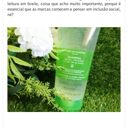
leitura em braile, coisa que acho muito importante, porque é
essencial que as marcas comecem a pensar em inclusão social,
né?