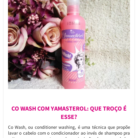
CO WASH COM YAMASTEROL: QUE TROÇO É
ESSE?
Co Wash, ou conditioner washing, é uma técnica que propõe
lavar o cabelo com o condicionador ao invés de shampoo pra