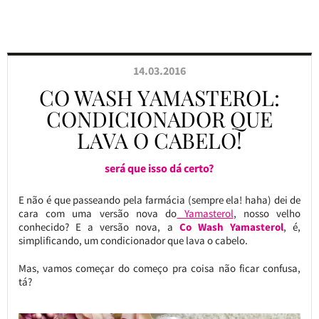
14.03.2016
CO WASH YAMASTEROL:
CONDICIONADOR QUE
LAVA O CABELO!
será que isso dá certo?
E não é que passeando pela farmácia (sempre ela! haha) dei de
cara com uma versão nova do
Yamasterol
, nosso velho
conhecido? E a versão nova, a
Co Wash Yamasterol
, é,
simplificando, um condicionador que lava o cabelo.
Mas, vamos começar do começo pra coisa não ficar confusa,
tá?