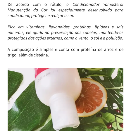
De acordo com o rótulo,
o Condicionador Yamasterol
Manutenção da Cor foi especialmente desenvolvido para
condicionar, proteger e realçar a cor.
Rico em vitaminas, flavonoides, proteínas, lipídeos e sais
minerais, ele ajuda na preservação dos cabelos, mantendo-os
protegidos das ações externas, como o vento, o sol e a poluição.
A composição é simples e conta com proteína de arroz e de
trigo, além de cisteína.