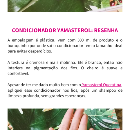
CONDICIONADOR YAMASTEROL: RESENHA
A embalagem é plástica, vem com 300 ml de produto e o
buraquinho por onde sai o condicionador tem o tamanho ideal
para evitar desperdícios.
A textura é cremosa e mais molinha. Ele é branco, então não
interfere na pigmentação dos fios. O cheiro é suave e
confortável.
Apesar de ter me dado muito bem com o
Yamasterol Queratina
,
apliquei esse condicionador nos fios, após um shampoo de
limpeza profunda, sem grandes esperanças.