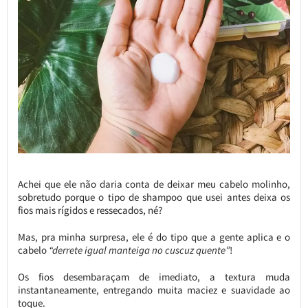
Achei que ele não daria conta de deixar meu cabelo molinho,
sobretudo porque o tipo de shampoo que usei antes deixa os
fios mais rígidos e ressecados, né?
Mas, pra minha surpresa, ele é do tipo que a gente aplica e o
cabelo
“derrete igual manteiga no cuscuz quente”
!
Os fios desembaraçam de imediato, a textura muda
instantaneamente, entregando muita maciez e suavidade ao
toque.