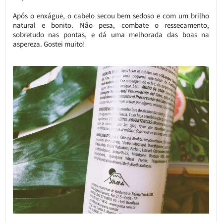
Após o enxágue, o cabelo secou bem sedoso e com um brilho
natural e bonito. Não pesa, combate o ressecamento,
sobretudo nas pontas, e dá uma melhorada das boas na
aspereza. Gostei muito!