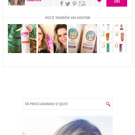
(25)
VOCÊ TAMBÉM VAI GOSTAR