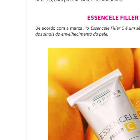
ESSENCELE FILLER
De acordo com a marca,
“o Essencele Filler C é um 
dos sinais do envelhecimento da pele.