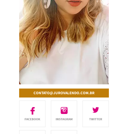
CONTATO@JUROVALENDO.COM.BR