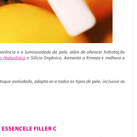
arência e a luminosidade da pele, além de oferecer hidratação
o Hialurônico
e Silício Orgânico. Aumenta a firmeza e melhora a
toque aveludado, adapta-se a todos os tipos de pele, inclusive as
 ESSENCELE FILLER C