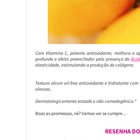
Com Vitamina C, potente antioxidante, melhora a ap
profunda e efeito preenchedor pela presença do
Ácid
elasticidade, estimulando a produção de colágeno.
Textura sérum oil-free antioxidante e hidratante com 
oleosas.
Dermatologicamente testado e não comedogênico.
“
Boas as promessas, né? Vamos ver se cumpre…
RESENHA DO