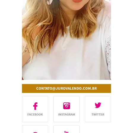
CONTATO@JUROVALENDO.COM.BR