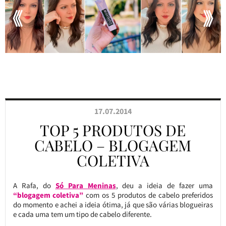
17.07.2014
TOP 5 PRODUTOS DE
CABELO – BLOGAGEM
COLETIVA
A Rafa, do
Só Para Meninas
, deu a ideia de fazer uma
“blogagem coletiva”
com os 5 produtos de cabelo preferidos
do momento e achei a ideia ótima, já que são várias blogueiras
e cada uma tem um tipo de cabelo diferente.