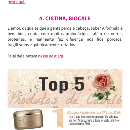
post aqui.
4. CISTINA, BIOCALE
É amor, daqueles que a gente perde a cabeça, sabe? A fórmula é
bem boa, conta com muitos aminoácidos, além de outras
proteínas, e realmente faz diferença nos fios porosos,
fragilizados e quimicamente tratados.
Falei dela ontem
nesse post aqui.