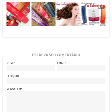
ESCREVA SEU COMENTÁRIO
NOME*
EMAIL*
BLOG/SITE
MENSAGEM*