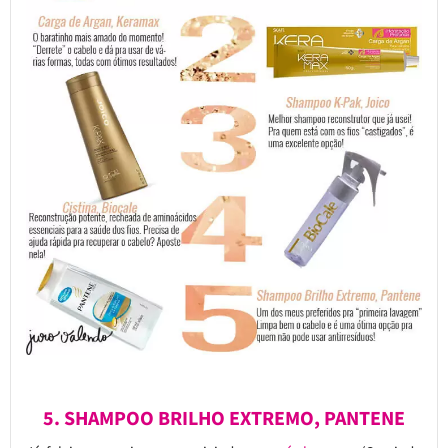
5. SHAMPOO BRILHO EXTREMO, PANTENE