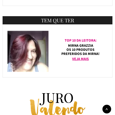
TEM QUE TER
TOP 10 DA LEITORA:
MIRNA GRAZZIA
OS 10 PRODUTOS
PREFERIDOS DA MIRNA!
VEJA MAIS