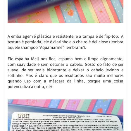
A embalagem é plástica e resistente, e a tampa é de flip-top. A
textura é perolada, ele é clarinho e o cheiro é delicioso (lembra
aquele shampoo “Aquamarine”, lembram?).
Ele espalha fácil nos fios, espuma bem e limpa dignamente,
com suavidade e sem detonar o cabelo. Gosto do fato de ser
suave, de ser mais hidratante e deixar o cabelo levinho e
soltinho. Mas é claro que os resultados são muito melhores
quando uso com a máscara da linha, porque uma coisa
potencializa a outra, né?