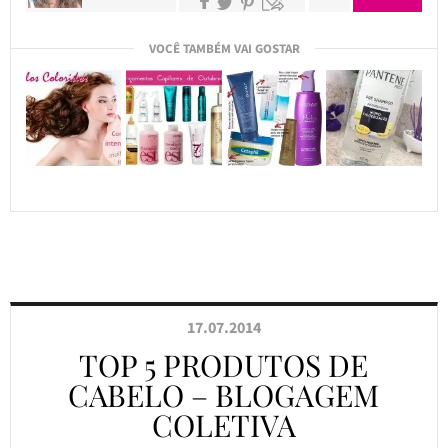
VOCÊ TAMBÉM VAI GOSTAR
17.07.2014
TOP 5 PRODUTOS DE
CABELO – BLOGAGEM
COLETIVA