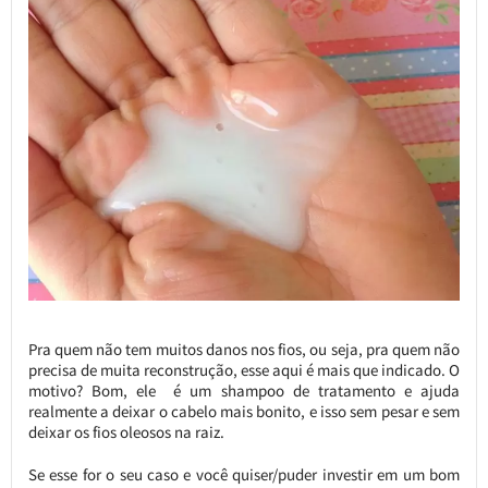
Pra quem não tem muitos danos nos fios, ou seja, pra quem não
precisa de muita reconstrução, esse aqui é mais que indicado. O
motivo? Bom, ele é um shampoo de tratamento e ajuda
realmente a deixar o cabelo mais bonito, e isso sem pesar e sem
deixar os fios oleosos na raiz.
Se esse for o seu caso e você quiser/puder investir em um bom