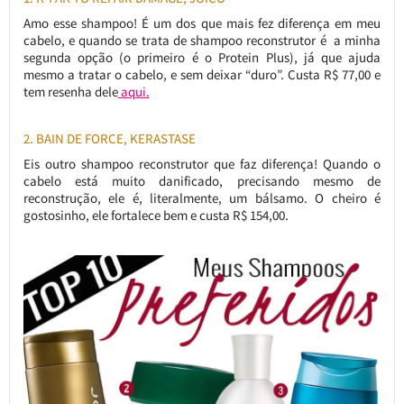
Amo esse shampoo! É um dos que mais fez diferença em meu
cabelo, e quando se trata de shampoo reconstrutor é a minha
segunda opção (o primeiro é o Protein Plus), já que ajuda
mesmo a tratar o cabelo, e sem deixar “duro”. Custa R$ 77,00 e
tem resenha dele
aqui.
2. BAIN DE FORCE, KERASTASE
Eis outro shampoo reconstrutor que faz diferença! Quando o
cabelo está muito danificado, precisando mesmo de
reconstrução, ele é, literalmente, um bálsamo. O cheiro é
gostosinho, ele fortalece bem e custa R$ 154,00.