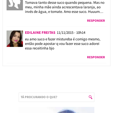
Tomava tanto desse suco quando pequena. Mas no
meu, minha mãe ainda acrescentava laranja, ao
invés de água, e tomate. Amo esse suco. Huuum…
RESPONDER
EDILAINE FREITAS
11/11/2015 - 10h14
eu amo suco e fazer mistureba é comigo mesmo,
então pode apostar q vou fazer esse suco adorei
essa receitinha bjo
RESPONDER