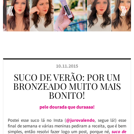
10.11.2015
SUCO DE VERÃO: POR UM
BRONZEADO MUITO MAIS
BONITO!
pele dourada que duraaaa!
Postei esse suco lá no Insta (
@jurovalendo
, segue lá!) esse
final de semana e várias meninas pediram a receita, que é bem
simples, então resolvi fazer logo um post, porque né,
suco de