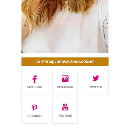
CONTATO@JUROVALENDO.COM.BR