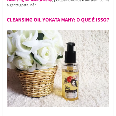
a gente gosta, né?
CLEANSING OIL YOKATA MAHY: O QUE É ISSO?