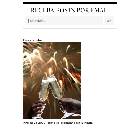
RECEBA POSTS POR EMAIL
Dicas rápidas!
Ano novo 2023: como se preparar para a virada!