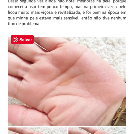
Dessa segunda vez ainda não notei melhoras na pele, porque
comecei a usar tem pouco tempo, mas na primeira vez a pele
ficou muito mais viçosa e revitalizada, e foi bem na época em
que minha pele estava mais sensível, então não tive nenhum
tipo de problema.
Salvar