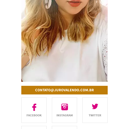
CONTATO@JUROVALENDO.COM.BR