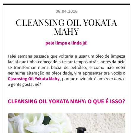
06.04.2016
CLEANSING OIL YOKATA
MAHY
pele limpa e linda já!
Falei semana passada que voltaria a usar um óleo de limpeza
facial que tinha começado a testar tempos atrás, antes da pele
se transformar numa bacia de petróleo, e como não notei
nenhuma alteração na oleosidade, vim apresentar pra vocês o
Cleansing Oil Yokata Mahy
, porque novidade é um
trem bom
e
a gente gosta, né?
CLEANSING OIL YOKATA MAHY: O QUE É ISSO?