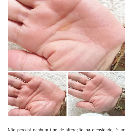
Não percebi nenhum tipo de alteração na oleosidade, é um