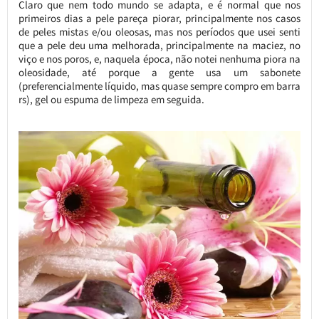
Claro que nem todo mundo se adapta, e é normal que nos
primeiros dias a pele pareça piorar, principalmente nos casos
de peles mistas e/ou oleosas, mas nos períodos que usei senti
que a pele deu uma melhorada, principalmente na maciez, no
viço e nos poros, e, naquela época, não notei nenhuma piora na
oleosidade, até porque a gente usa um sabonete
(preferencialmente líquido, mas quase sempre compro em barra
rs), gel ou espuma de limpeza em seguida.