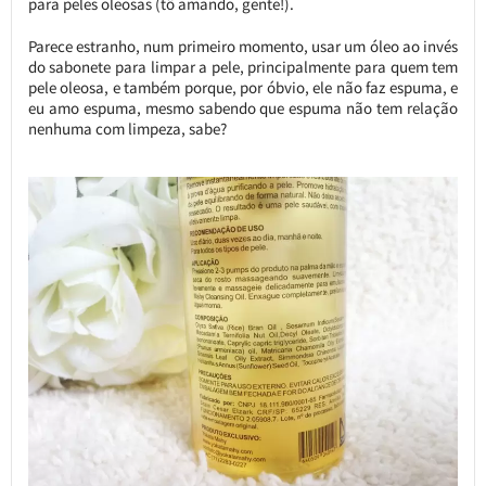
para peles oleosas (tô amando, gente!).
Parece estranho, num primeiro momento, usar um óleo ao invés
do sabonete para limpar a pele, principalmente para quem tem
pele oleosa, e também porque, por óbvio, ele não faz espuma, e
eu amo espuma, mesmo sabendo que espuma não tem relação
nenhuma com limpeza, sabe?