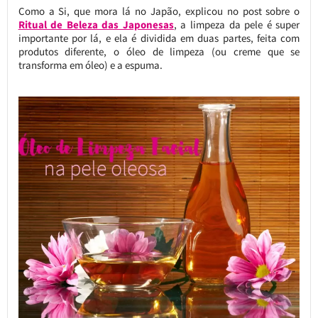
Como a Si, que mora lá no Japão, explicou no post sobre o
Ritual de Beleza das Japonesas
, a limpeza da pele é super
importante por lá, e ela é dividida em duas partes, feita com
produtos diferente, o óleo de limpeza (ou creme que se
transforma em óleo) e a espuma.