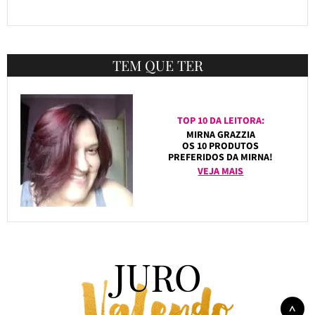
TEM QUE TER
TOP 10 DA LEITORA:
MIRNA GRAZZIA
OS 10 PRODUTOS
PREFERIDOS DA MIRNA!
VEJA MAIS