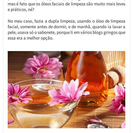
mas é fato que os óleos faciais de limpeza são muito mais leves
e práticos, né?
No meu caso, fazia a dupla limpeza, usando o óleo de limpeza
facial, somente antes de dormir, e de manhã, quando ia lavar a
pele, usava só o sabonete, porque li em vários blogs gringos que
essa era a melhor opção.