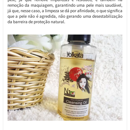
remoção da maquiagem, garantindo uma pele mais saudável,
já que, nesse caso, a limpeza se dá por afinidade, o que significa
que a pele não é agredida, não gerando uma desestabilização
da barreira de proteção natural.