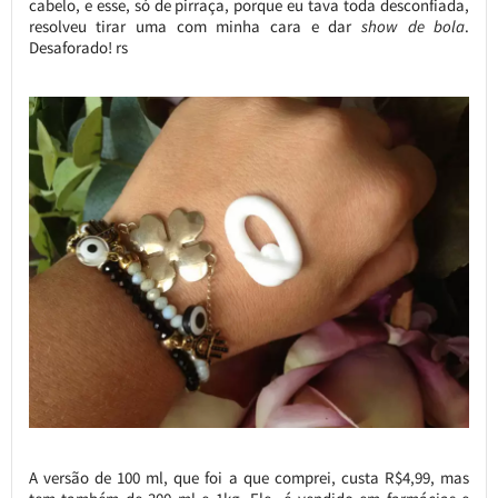
cabelo, e esse, só de pirraça, porque eu tava toda desconfiada,
resolveu tirar uma com minha cara e dar
show de bola
.
Desaforado! rs
A versão de 100 ml, que foi a que comprei, custa R$4,99, mas