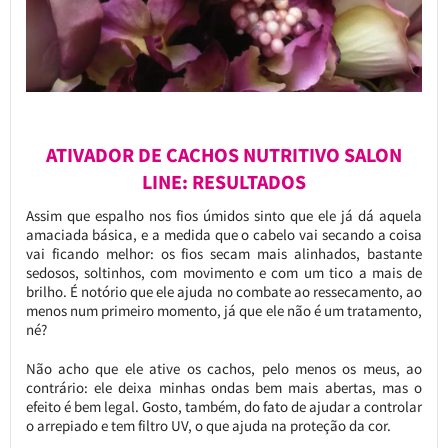
ATIVADOR DE CACHOS NUTRITIVO SALON
LINE: RESULTADOS
Assim que espalho nos fios úmidos sinto que ele já dá aquela
amaciada básica, e a medida que o cabelo vai secando a coisa
vai ficando melhor: os fios secam mais alinhados, bastante
sedosos, soltinhos, com movimento e com um tico a mais de
brilho. É notório que ele ajuda no combate ao ressecamento, ao
menos num primeiro momento, já que ele não é um tratamento,
né?
Não acho que ele ative os cachos, pelo menos os meus, ao
contrário: ele deixa minhas ondas bem mais abertas, mas o
efeito é bem legal. Gosto, também, do fato de ajudar a controlar
o arrepiado e tem filtro UV, o que ajuda na proteção da cor.