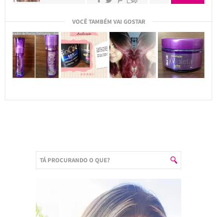
VOCÊ TAMBÉM VAI GOSTAR