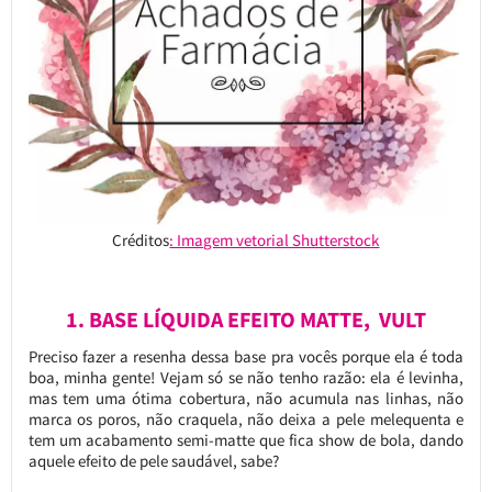
Créditos
: Imagem vetorial Shutterstock
1. BASE LÍQUIDA EFEITO MATTE, VULT
Preciso fazer a resenha dessa base pra vocês porque ela é toda
boa, minha gente! Vejam só se não tenho razão: ela é levinha,
mas tem uma ótima cobertura, não acumula nas linhas, não
marca os poros, não craquela, não deixa a pele melequenta e
tem um acabamento semi-matte que fica show de bola, dando
aquele efeito de pele saudável, sabe?