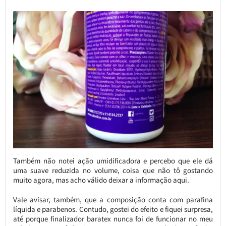
Também não notei ação umidificadora e percebo que ele dá
uma suave reduzida no volume, coisa que não tô gostando
muito agora, mas acho válido deixar a informação aqui.
Vale avisar, também, que a composição conta com parafina
líquida e parabenos. Contudo, gostei do efeito e fiquei surpresa,
até porque finalizador baratex nunca foi de funcionar no meu