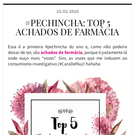
15.02.2016
#PECHINCHA: TOP 5
ACHADOS DE FARMÁCIA
Essa é a primeira #pechincha do ano e, como não poderia
deixar de ser, são
achados de farmácia
, porque é justamente lá
onde ouço mais “vozes”. Sim, as vozes que me induzem ao
consumismo investigativo (#CaraDePau)! hahaha