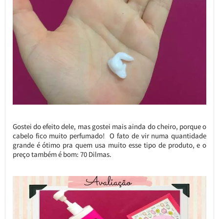
Gostei do efeito dele, mas gostei mais ainda do cheiro, porque o
cabelo fico muito perfumado! O fato de vir numa quantidade
grande é ótimo pra quem usa muito esse tipo de produto, e o
preço também é bom: 70 Dilmas.