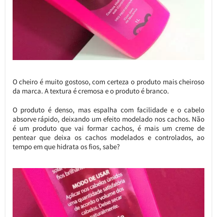
O cheiro é muito gostoso, com certeza o produto mais cheiroso
da marca. A textura é cremosa e o produto é branco.
O produto é denso, mas espalha com facilidade e o cabelo
absorve rápido, deixando um efeito modelado nos cachos. Não
é um produto que vai formar cachos, é mais um creme de
pentear que deixa os cachos modelados e controlados, ao
tempo em que hidrata os fios, sabe?