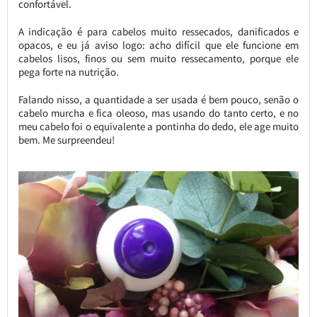
confortável.
A indicação é para cabelos muito ressecados, danificados e
opacos, e eu já aviso logo: acho difícil que ele funcione em
cabelos lisos, finos ou sem muito ressecamento, porque ele
pega forte na nutrição.
Falando nisso, a quantidade a ser usada é bem pouco, senão o
cabelo murcha e fica oleoso, mas usando do tanto certo, e no
meu cabelo foi o equivalente a pontinha do dedo, ele age muito
bem. Me surpreendeu!