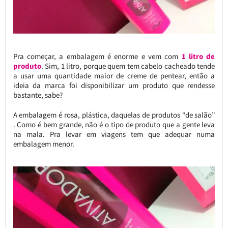
Pra começar, a embalagem é enorme e vem com
1 litro de
produto
. Sim, 1 litro, porque quem tem cabelo cacheado tende
a usar uma quantidade maior de creme de pentear, então a
ideia da marca foi disponibilizar um produto que rendesse
bastante, sabe?
A embalagem é rosa, plástica, daquelas de produtos “de salão”
. Como é bem grande, não é o tipo de produto que a gente leva
na mala. Pra levar em viagens tem que adequar numa
embalagem menor.