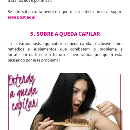
tratar os fios e por aí vai.
Se não sabe exatamente do que o seu cabelo precisa, sugiro
esse post aqui.
5. SOBRE A QUEDA CAPILAR
Já fiz vários posts aqui sobre a queda capilar, inclusive sobre
remédios e suplementos que combatem o problema e
fortalecem os fios, e a leitura é bem válida pra quem está
passando por esse problema!