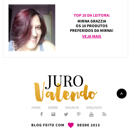
TOP 10 DA LEITORA:
MIRNA GRAZZIA
OS 10 PRODUTOS
PREFERIDOS DA MIRNA!
VEJA MAIS
HOME
SOBRE
ANUNCIE
ARQUIVOS
BLOG FEITO COM
DESDE 2013