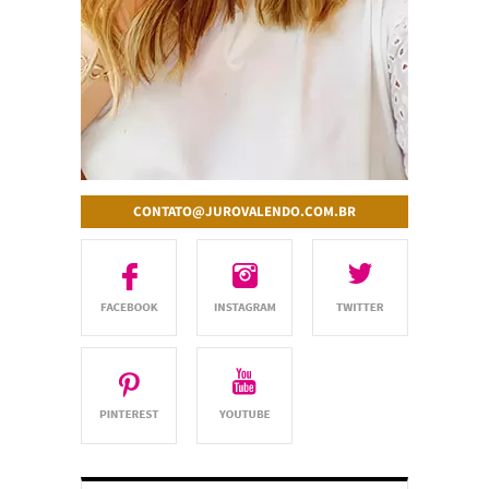
CONTATO@JUROVALENDO.COM.BR