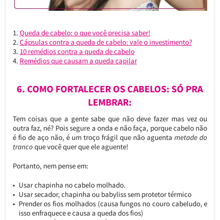
Queda de cabelo: o que você precisa saber!
Cápsulas contra a queda de cabelo: vale o investimento?
10 remédios contra a queda de cabelo
Remédios que causam a queda capilar
6. COMO FORTALECER OS CABELOS: SÓ PRA
LEMBRAR:
Tem coisas que a gente sabe que não deve fazer mas vez ou
outra faz, né? Pois segure a onda e não faça, porque cabelo não
é fio de aço não, é um troço frágil que não aguenta
metade do
tranco
que você quer que ele aguente!
Portanto, nem pense em:
Usar chapinha no cabelo molhado.
Usar secador, chapinha ou babyliss sem protetor térmico
Prender os fios molhados (causa fungos no couro cabeludo, e
isso enfraquece e causa a queda dos fios)