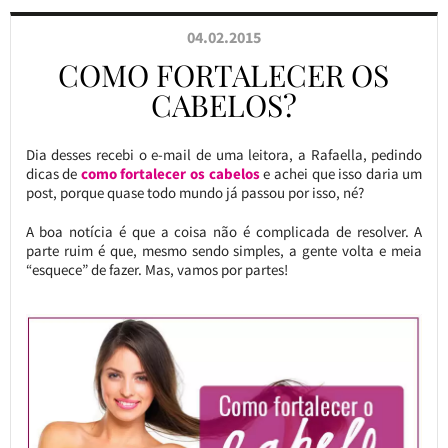
04.02.2015
COMO FORTALECER OS
CABELOS?
Dia desses recebi o e-mail de uma leitora, a Rafaella, pedindo
dicas de
como fortalecer os cabelos
e achei que isso daria um
post, porque quase todo mundo já passou por isso, né?
A boa notícia é que a coisa não é complicada de resolver. A
parte ruim é que, mesmo sendo simples, a gente volta e meia
“esquece” de fazer. Mas, vamos por partes!