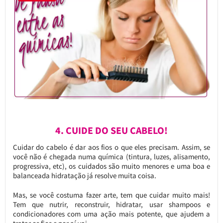
4. CUIDE DO SEU CABELO!
Cuidar do cabelo é dar aos fios o que eles precisam. Assim, se
você não é chegada numa química (tintura, luzes, alisamento,
progressiva, etc), os cuidados são muito menores e uma boa e
balanceada hidratação já resolve muita coisa.
Mas, se você costuma fazer arte, tem que cuidar muito mais!
Tem que nutrir, reconstruir, hidratar, usar shampoos e
condicionadores com uma ação mais potente, que ajudem a