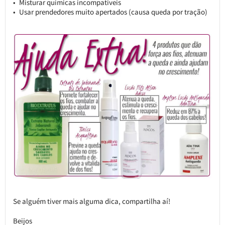
Misturar químicas incompatíveis
Usar prendedores muito apertados (causa queda por tração)
Se alguém tiver mais alguma dica, compartilha aí!
Beijos