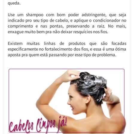
queda.
Use um shampoo com bom poder adstringente, que seja
indicado pro seu tipo de cabelo, e aplique o condicionador no
comprimento e nas pontas, preservando a raiz. No mais,
enxague muito bem pra não deixar resquícios nos fios.
Existem muitas linhas de produtos que são focadas
especificamente no fortalecimento dos fios, e essa é uma ótima
aposta pra quem está passando por esse tipo de problema.