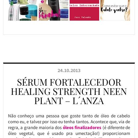
24.10.2013
SÉRUM FORTALECEDOR
HEALING STRENGTH NEEN
PLANT – L´ANZA
Não conheço uma pessoa que goste tanto de óleo de cabelo
como eu, e talvez por isso eu tenha tantos. Acontece que, via de
regra, a grande maioria dos
óleos finalizadores
(é diferente de
óleo vegetal, que é usado pra umectação!) proporcionam