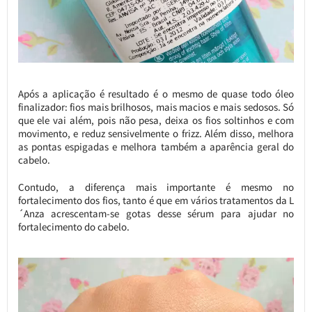
Após a aplicação é resultado é o mesmo de quase todo óleo
finalizador: fios mais brilhosos, mais macios e mais sedosos. Só
que ele vai além, pois não pesa, deixa os fios soltinhos e com
movimento, e reduz sensivelmente o frizz. Além disso, melhora
as pontas espigadas e melhora também a aparência geral do
cabelo.
Contudo, a diferença mais importante é mesmo no
fortalecimento dos fios, tanto é que em vários tratamentos da L
´Anza acrescentam-se gotas desse sérum para ajudar no
fortalecimento do cabelo.