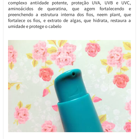
complexo antiidade potente, proteção UVA, UVB e UVC,
aminoácidos de queratina, que agem fortalecendo e
preenchendo a estrutura interna dos fios, neem plant, que
fortalece os fios, e extrato de algas, que hidrata, restaura a
umidade e protege o cabelo