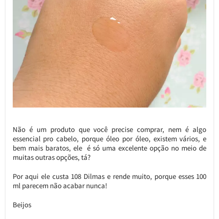
Não é um produto que você precise comprar, nem é algo
essencial pro cabelo, porque óleo por óleo, existem vários, e
bem mais baratos, ele é só uma excelente opção no meio de
muitas outras opções, tá?
Por aqui ele custa 108 Dilmas e rende muito, porque esses 100
ml parecem não acabar nunca!
Beijos