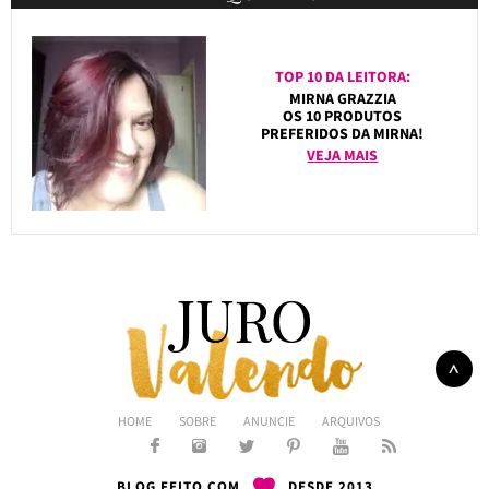
TOP 10 DA LEITORA:
MIRNA GRAZZIA
OS 10 PRODUTOS
PREFERIDOS DA MIRNA!
VEJA MAIS
HOME
SOBRE
ANUNCIE
ARQUIVOS
BLOG FEITO COM
DESDE 2013