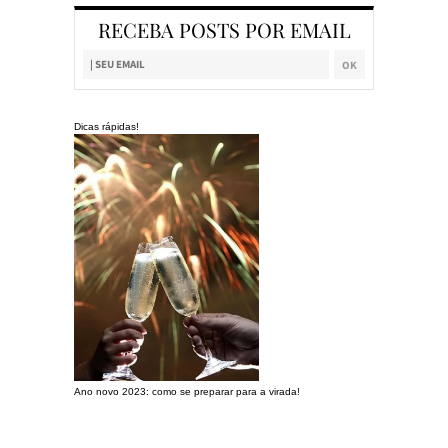
RECEBA POSTS POR EMAIL
Dicas rápidas!
Ano novo 2023: como se preparar para a virada!