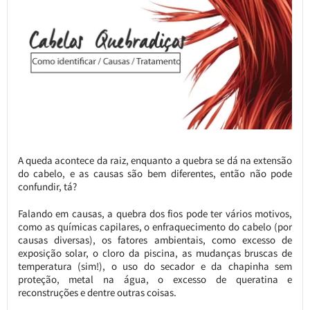
A queda acontece da raiz, enquanto a quebra se dá na extensão
do cabelo, e as causas são bem diferentes, então não pode
confundir, tá?
Falando em causas, a quebra dos fios pode ter vários motivos,
como as químicas capilares, o enfraquecimento do cabelo (por
causas diversas), os fatores ambientais, como excesso de
exposição solar, o cloro da piscina, as mudanças bruscas de
temperatura (sim!), o uso do secador e da chapinha sem
proteção, metal na água, o excesso de queratina e
reconstruções e dentre outras coisas.