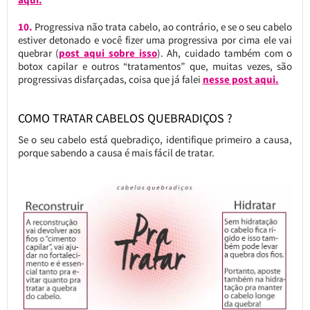
10.
Progressiva não trata cabelo, ao contrário, e se o seu cabelo
estiver detonado e você fizer uma progressiva por cima ele vai
quebrar (
post aqui sobre isso
). Ah, cuidado também com o
botox capilar e outros “tratamentos” que, muitas vezes, são
progressivas disfarçadas, coisa que já falei
nesse post aqui.
COMO TRATAR CABELOS QUEBRADIÇOS ?
Se o seu cabelo está quebradiço, identifique primeiro a causa,
porque sabendo a causa é mais fácil de tratar.