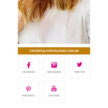
CONTATO@JUROVALENDO.COM.BR