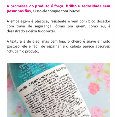
A promessa do produto é força, brilho e sedosidade sem
pesar nos fios
, e isso ele compre com louvor!
A embalagem é plástica, resistente e vem com bico dosador
com trava de segurança, ótimo pra quem, como eu, é
desastrado e deixa tudo vazar.
A textura é de óleo, mas bem fina, o cheiro é suave e muito
gostoso, ele é fácil de espalhar e o cabelo parece absorver,
“chupar” o produto.