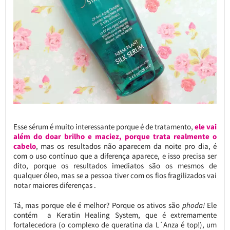
Esse sérum é muito interessante porque é de tratamento,
ele vai
além do doar brilho e maciez, porque trata realmente o
cabelo
, mas os resultados não aparecem da noite pro dia, é
com o uso contínuo que a diferença aparece, e isso precisa ser
dito, porque os resultados imediatos são os mesmos de
qualquer óleo, mas se a pessoa tiver com os fios fragilizados vai
notar maiores diferenças .
Tá, mas porque ele é melhor? Porque os ativos são
phoda!
Ele
contém a Keratin Healing System, que é extremamente
fortalecedora (o complexo de queratina da L´Anza é top!), um