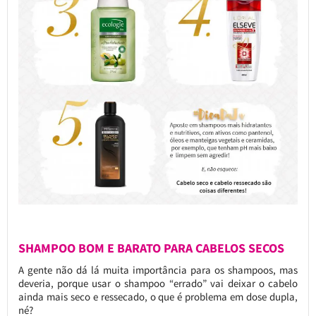
SHAMPOO BOM E BARATO PARA CABELOS SECOS
A gente não dá lá muita importância para os shampoos, mas
deveria, porque usar o shampoo “errado” vai deixar o cabelo
ainda mais seco e ressecado, o que é problema em dose dupla,
né?