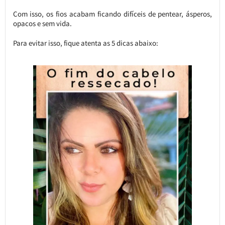
Com isso, os fios acabam ficando difíceis de pentear, ásperos,
opacos e sem vida.
Para evitar isso, fique atenta as 5 dicas abaixo: