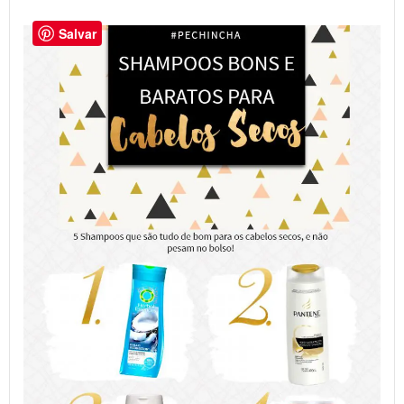
Salvar