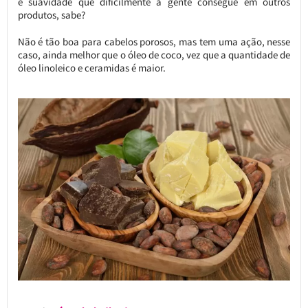
e suavidade que dificilmente a gente consegue em outros
produtos, sabe?
Não é tão boa para cabelos porosos, mas tem uma ação, nesse
caso, ainda melhor que o óleo de coco, vez que a quantidade de
óleo linoleico e ceramidas é maior.