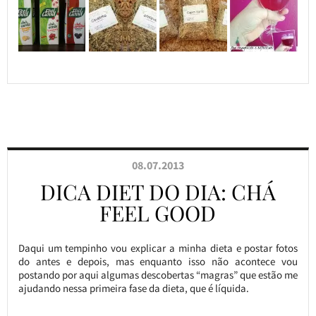
08.07.2013
DICA DIET DO DIA: CHÁ
FEEL GOOD
Daqui um tempinho vou explicar a minha dieta e postar fotos
do antes e depois, mas enquanto isso não acontece vou
postando por aqui algumas descobertas “magras” que estão me
ajudando nessa primeira fase da dieta, que é líquida.