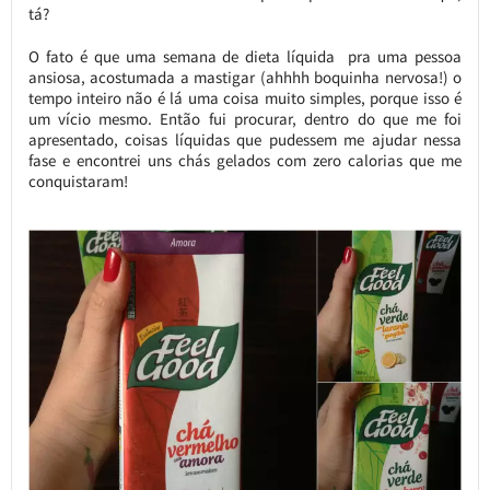
tá?
O fato é que uma semana de dieta líquida pra uma pessoa
ansiosa, acostumada a mastigar (ahhhh boquinha nervosa!) o
tempo inteiro não é lá uma coisa muito simples, porque isso é
um vício mesmo. Então fui procurar, dentro do que me foi
apresentado, coisas líquidas que pudessem me ajudar nessa
fase e encontrei uns chás gelados com zero calorias que me
conquistaram!