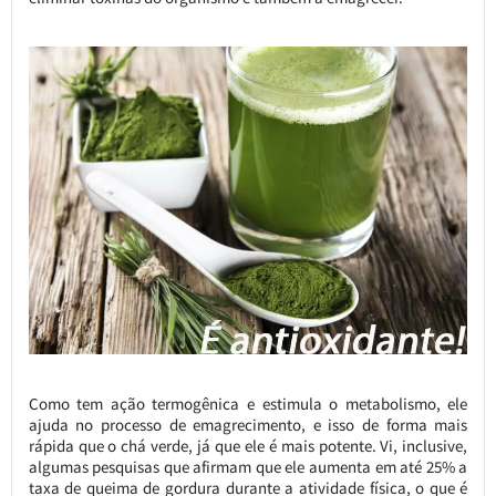
Como tem ação termogênica e estimula o metabolismo, ele
ajuda no processo de emagrecimento, e isso de forma mais
rápida que o chá verde, já que ele é mais potente. Vi, inclusive,
algumas pesquisas que afirmam que ele aumenta em até 25% a
taxa de queima de gordura durante a atividade física, o que é