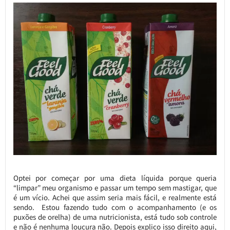
Optei por começar por uma dieta líquida porque queria
“limpar” meu organismo e passar um tempo sem mastigar, que
é um vício. Achei que assim seria mais fácil, e realmente está
sendo. Estou fazendo tudo com o acompanhamento (e os
puxões de orelha) de uma nutricionista, está tudo sob controle
e não é nenhuma loucura não. Depois explico isso direito aqui,