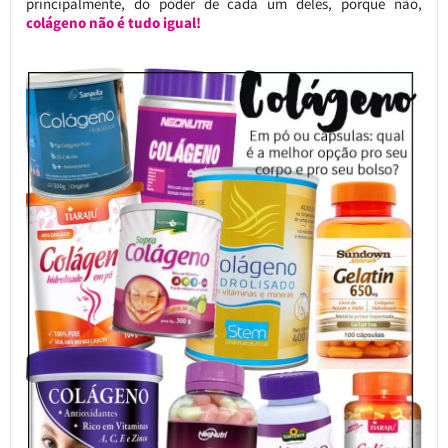
principalmente, do poder de cada um deles, porque não,
colágeno não é tudo igual!