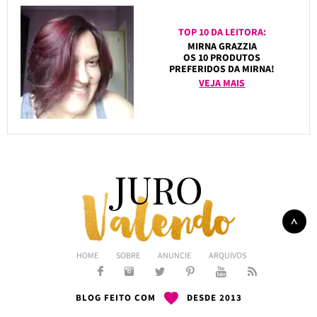
TOP 10 DA LEITORA:
MIRNA GRAZZIA
OS 10 PRODUTOS
PREFERIDOS DA MIRNA!
VEJA MAIS
HOME
SOBRE
ANUNCIE
ARQUIVOS
BLOG FEITO COM
DESDE 2013