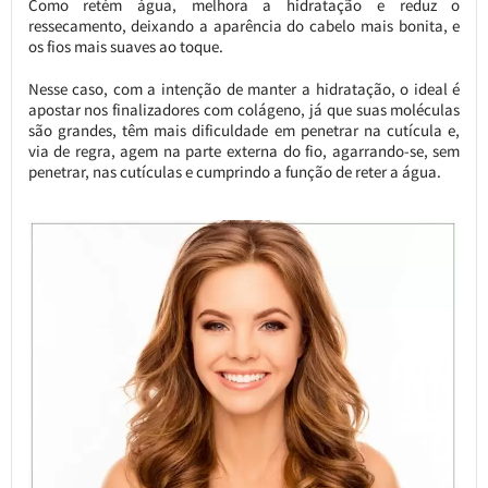
Como retém água, melhora a hidratação e reduz o
ressecamento, deixando a aparência do cabelo mais bonita, e
os fios mais suaves ao toque.
Nesse caso, com a intenção de manter a hidratação, o ideal é
apostar nos finalizadores com colágeno, já que suas moléculas
são grandes, têm mais dificuldade em penetrar na cutícula e,
via de regra, agem na parte externa do fio, agarrando-se, sem
penetrar, nas cutículas e cumprindo a função de reter a água.