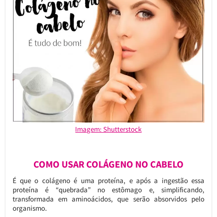
Imagem: Shutterstock
COMO USAR COLÁGENO NO CABELO
É que o colágeno é uma proteína, e após a ingestão essa
proteína é “quebrada” no estômago e, simplificando,
transformada em aminoácidos, que serão absorvidos pelo
organismo.