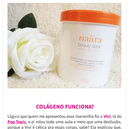
COLÁGENO FUNCIONA?
Lógico que quem me apresentou essa maravilha foi a
Vivi
, lá do
Pop Topic
, e aí rolou toda uma aula e meio que uma desilusão,
porque a Vivi é cética pra essas coisas, sabe? Ela explicou que,