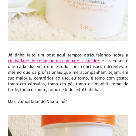
Já tinha feito um post aqui tempos atrás falando sobre a
efetividade do colágeno no combate a flacidez
, e a verdade é
que cada dia vejo um estudo com conclusões diferentes, e
mesmo que os profissionais que me acompanham sejam, em
sua maioria, contrários ao uso, eu tomo, e tomo com gosto:
tomo em cápsulas, tomo em pó, tomo de manhã, tomo de
tarde, tomo de noite, tomo de todo jeito! hahaha
Mas, vamos falar do Naära, né?