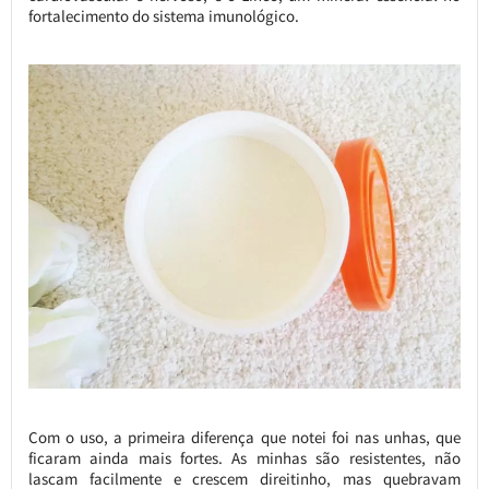
fortalecimento do sistema imunológico.
Com o uso, a primeira diferença que notei foi nas unhas, que
ficaram ainda mais fortes. As minhas são resistentes, não
lascam facilmente e crescem direitinho, mas quebravam