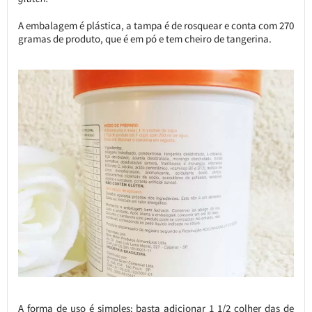
A embalagem é plástica, a tampa é de rosquear e conta com 270
gramas de produto, que é em pó e tem cheiro de tangerina.
A forma de uso é simples: basta adicionar 1 1/2 colher das de