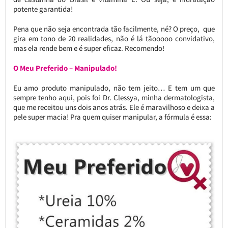
potente garantida!
Pena que não seja encontrada tão facilmente, né? O preço, que
gira em tono de 20 realidades, não é lá tãooooo convidativo,
mas ela rende bem e é super eficaz. Recomendo!
O Meu Preferido – Manipulado!
Eu amo produto manipulado, não tem jeito… E tem um que
sempre tenho aqui, pois foi Dr. Clessya, minha dermatologista,
que me receitou uns dois anos atrás. Ele é maravilhoso e deixa a
pele super macia! Pra quem quiser manipular, a fórmula é essa: