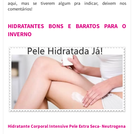
aqui, mas se tiverem algum pra indicar, deixem nos
comentários!
HIDRATANTES BONS E BARATOS PARA O
INVERNO
Hidratante Corporal Intensive Pele Extra Seca- Neutrogena