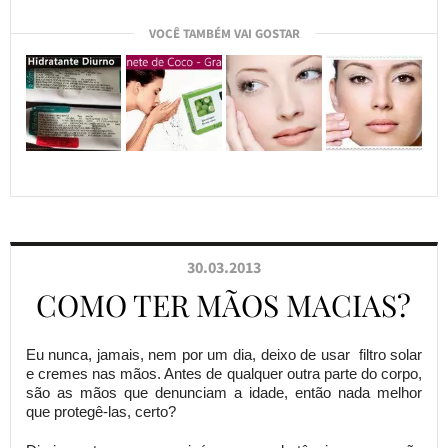
VOCÊ TAMBÉM VAI GOSTAR
30.03.2013
COMO TER MÃOS MACIAS?
Eu nunca, jamais, nem por um dia, deixo de usar filtro solar
e cremes nas mãos. Antes de qualquer outra parte do corpo,
são as mãos que denunciam a idade, então nada melhor
que protegê-las, certo?