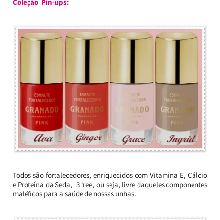
Coleção Pin-ups:
Todos são fortalecedores, enriquecidos com Vitamina E, Cálcio
e Proteína da Seda, 3 free, ou seja, livre daqueles componentes
maléficos para a saúde de nossas unhas.