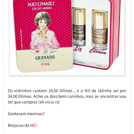
Os vidrinhos custam 14,50 Dilmas , e o Kit da latinha sai por
34,00 Dilmas. Achei os dois bem carinhos, mas se encontrar vou
ter que comprar (eh vício rs)
Gostaram meninas?
Beijocas da
MC!