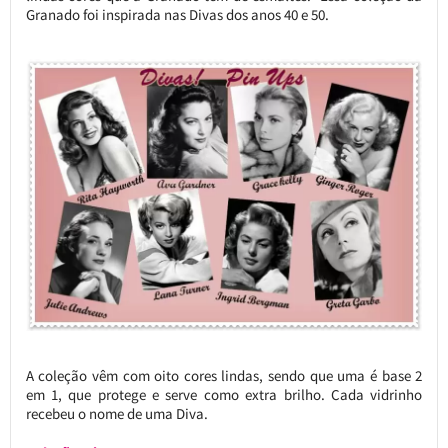
Granado foi inspirada nas Divas dos anos 40 e 50.
A coleção vêm com oito cores lindas, sendo que uma é base 2
em 1, que protege e serve como extra brilho. Cada vidrinho
recebeu o nome de uma Diva.