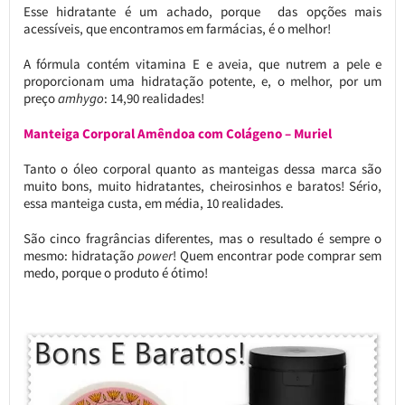
Esse hidratante é um achado, porque das opções mais
acessíveis, que encontramos em farmácias, é o melhor!
A fórmula contém vitamina E e aveia, que nutrem a pele e
proporcionam uma hidratação potente, e, o melhor, por um
preço
amhygo
: 14,90 realidades!
Manteiga Corporal Amêndoa com Colágeno – Muriel
Tanto o óleo corporal quanto as manteigas dessa marca são
muito bons, muito hidratantes, cheirosinhos e baratos! Sério,
essa manteiga custa, em média, 10 realidades.
São cinco fragrâncias diferentes, mas o resultado é sempre o
mesmo: hidratação
power
! Quem encontrar pode comprar sem
medo, porque o produto é ótimo!