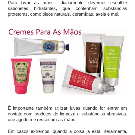
Para lavar as mãos diariamente, devemos escolher
sabonetes hidratantes, que contenham substâncias
protetoras, como óleos naturais, ceramidas, aveia e mel.
É importante também utilizar luvas quando for entrar em
contato com produtos de limpeza e substâncias abrasivas,
que agridem e ressecam as mãos.
Em casos extremos, quando a coisa já está, literalmente,