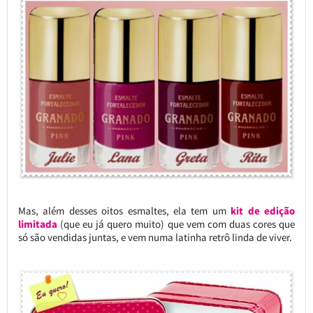
Mas, além desses oitos esmaltes, ela tem um
kit de edição
limitada
(que eu já quero muito) que vem com duas cores que
só são vendidas juntas, e vem numa latinha retrô linda de viver.