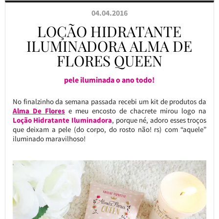
04.04.2016
LOÇÃO HIDRATANTE
ILUMINADORA ALMA DE
FLORES QUEEN
pele iluminada o ano todo!
No finalzinho da semana passada recebi um kit de produtos da
Alma De Flores
e meu encosto de chacrete mirou logo na
Loção Hidratante Iluminadora
, porque né, adoro esses troços
que deixam a pele (do corpo, do rosto não! rs) com “aquele”
iluminado maravilhoso!