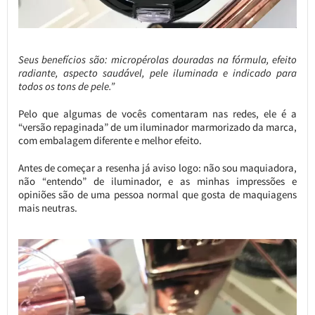
Seus benefícios são: micropérolas douradas na fórmula, efeito
radiante, aspecto saudável, pele iluminada e indicado para
todos os tons de pele.”
Pelo que algumas de vocês comentaram nas redes, ele é a
“versão repaginada” de um iluminador marmorizado da marca,
com embalagem diferente e melhor efeito.
Antes de começar a resenha já aviso logo: não sou maquiadora,
não “entendo” de iluminador, e as minhas impressões e
opiniões são de uma pessoa normal que gosta de maquiagens
mais neutras.