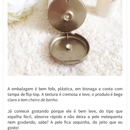
A embalagem é bem fofa, plástica, em bisnaga e conta com
tampa de flip-top. A textura é cremosa e leve, o produto é bege
claro e tem
cheiro de banho
.
Já comecei gostando porque ele é bem leve, do tipo que
espalha fácil, absorve rápido e não deixa a pele melequenta
nem grudando, sabe? A pele fica sequinha, do jeito que eu
gosto!