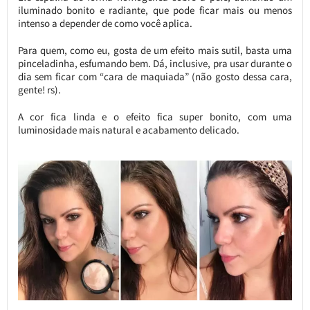
iluminado bonito e radiante, que pode ficar mais ou menos
intenso a depender de como você aplica.
Para quem, como eu, gosta de um efeito mais sutil, basta uma
pinceladinha, esfumando bem. Dá, inclusive, pra usar durante o
dia sem ficar com “cara de maquiada” (não gosto dessa cara,
gente! rs).
A cor fica linda e o efeito fica super bonito, com uma
luminosidade mais natural e acabamento delicado.