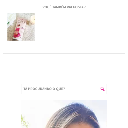
VOCÊ TAMBÉM VAI GOSTAR