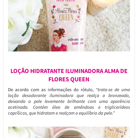
LOÇÃO HIDRATANTE ILUMINADORA ALMA DE
FLORES QUEEN
De acordo com as informações do rótulo,
“trata-se de uma
loção desodorante iluminadora que realça o bronzeado,
deixando a pele levemente brilhante com uma aparência
acetinada. Contém óleo de amêndoas e triglicerídeos
caprílicos, que hidratam e realçam o equilíbrio da pele.”