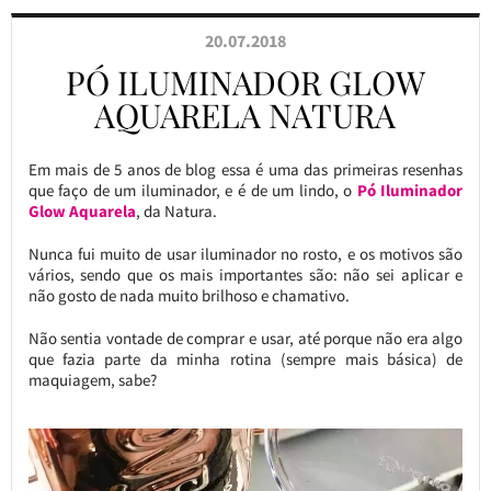
20.07.2018
PÓ ILUMINADOR GLOW
AQUARELA NATURA
Em mais de 5 anos de blog essa é uma das primeiras resenhas
que faço de um iluminador, e é de um lindo, o
Pó Iluminador
Glow Aquarela
, da Natura.
Nunca fui muito de usar iluminador no rosto, e os motivos são
vários, sendo que os mais importantes são: não sei aplicar e
não gosto de nada muito brilhoso e chamativo.
Não sentia vontade de comprar e usar, até porque não era algo
que fazia parte da minha rotina (sempre mais básica) de
maquiagem, sabe?