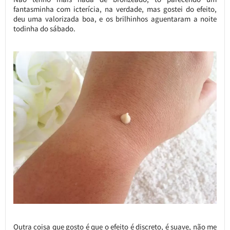
fantasminha com icterícia, na verdade, mas gostei do efeito,
deu uma valorizada boa, e os brilhinhos aguentaram a noite
todinha do sábado.
Outra coisa que gosto é que o efeito é discreto, é suave, não me