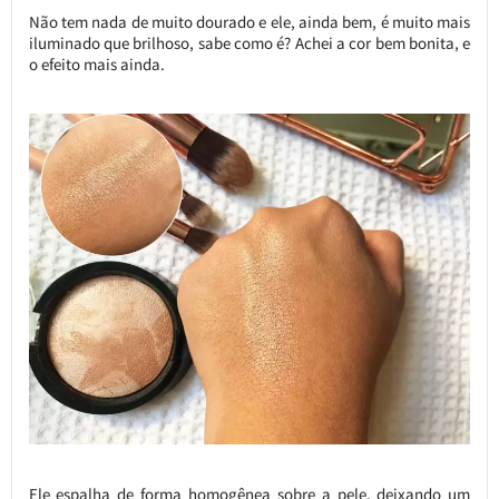
Não tem nada de muito dourado e ele, ainda bem, é muito mais
iluminado que brilhoso, sabe como é? Achei a cor bem bonita, e
o efeito mais ainda.
Ele espalha de forma homogênea sobre a pele, deixando um