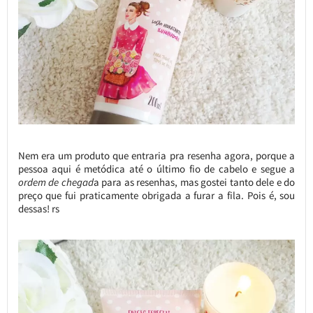
Nem era um produto que entraria pra resenha agora, porque a
pessoa aqui é metódica até o último fio de cabelo e segue a
ordem de chegad
a para as resenhas, mas gostei tanto dele e do
preço que fui praticamente obrigada a furar a fila. Pois é, sou
dessas! rs