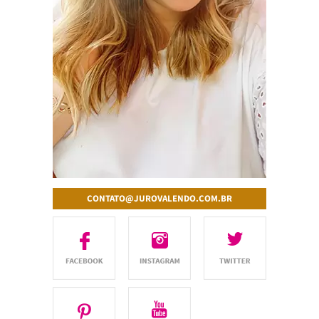
CONTATO@JUROVALENDO.COM.BR