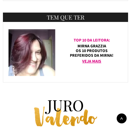
TEM QUE TER
TOP 10 DA LEITORA:
MIRNA GRAZZIA
OS 10 PRODUTOS
PREFERIDOS DA MIRNA!
VEJA MAIS