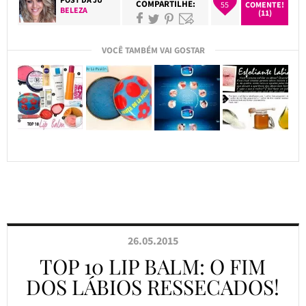
COMPARTILHE:
55
COMENTE!
BELEZA
(11)
VOCÊ TAMBÉM VAI GOSTAR
26.05.2015
TOP 10 LIP BALM: O FIM
DOS LÁBIOS RESSECADOS!