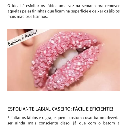
O ideal é esfoliar os lábios uma vez na semana pra remover
aquelas peles fininhas que ficam na superfície e deixar os lábios
mais macios e lisinhos.
ESFOLIANTE LABIAL CASEIRO: FÁCIL E EFICIENTE!
Esfoliar os lábios é regra, e quem costuma usar batom deveria
ser ainda mais consciente disso, já que com o batom a