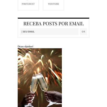
RECEBA POSTS POR EMAIL
Dicas rápidas!