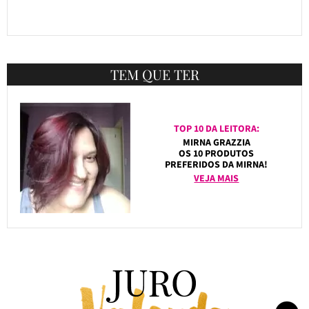
TEM QUE TER
TOP 10 DA LEITORA:
MIRNA GRAZZIA
OS 10 PRODUTOS
PREFERIDOS DA MIRNA!
VEJA MAIS