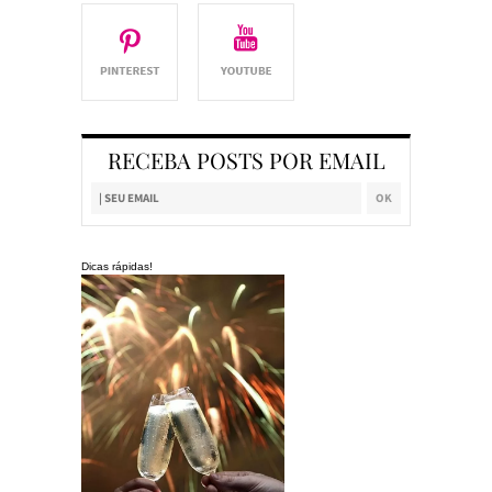
RECEBA POSTS POR EMAIL
Dicas rápidas!