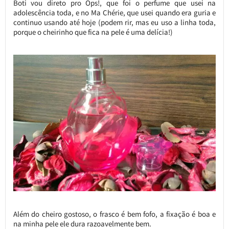
Boti vou direto pro Ops!, que foi o perfume que usei na
adolescência toda, e no Ma Chérie, que usei quando era guria e
continuo usando até hoje (podem rir, mas eu uso a linha toda,
porque o cheirinho que fica na pele é uma delícia!)
Além do cheiro gostoso, o frasco é bem fofo, a fixação é boa e
na minha pele ele dura razoavelmente bem.