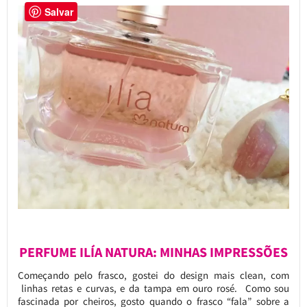
Salvar
PERFUME ILÍA NATURA: MINHAS IMPRESSÕES
Começando pelo frasco, gostei do design mais clean, com
linhas retas e curvas, e da tampa em ouro rosé. Como sou
fascinada por cheiros, gosto quando o frasco “fala” sobre a