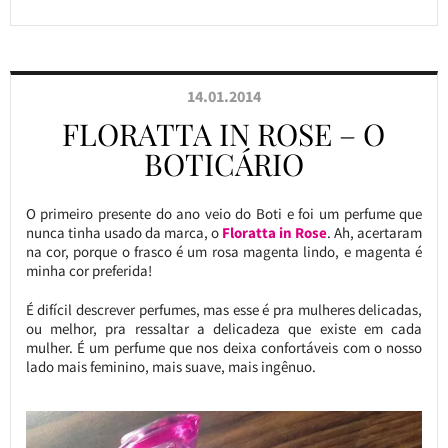
14.01.2014
FLORATTA IN ROSE – O
BOTICÁRIO
O primeiro presente do ano veio do Boti e foi um perfume que
nunca tinha usado da marca, o
Floratta in Rose
. Ah, acertaram
na cor, porque o frasco é um rosa magenta lindo, e magenta é
minha cor preferida!
É difícil descrever perfumes, mas esse é pra mulheres delicadas,
ou melhor, pra ressaltar a delicadeza que existe em cada
mulher. É um perfume que nos deixa confortáveis com o nosso
lado mais feminino, mais suave, mais ingênuo.