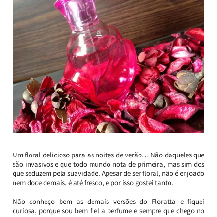
Um floral delicioso para as noites de verão… Não daqueles que
são invasivos e que todo mundo nota de primeira, mas sim dos
que seduzem pela suavidade. Apesar de ser floral, não é enjoado
nem doce demais, é até fresco, e por isso gostei tanto.
Não conheço bem as demais versões do Floratta e fiquei
curiosa, porque sou bem fiel a perfume e sempre que chego no