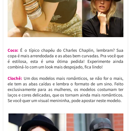
Coco:
É o típico chapéu do Charles Chaplin, lembram? Sua
copa é mais arrendodada e as abas bem curvadas. Pra você que
é estilosa, esta é uma ótima pedida! Experimente ainda
combiná-lo com um look mais despojado, fica lindo!
Clochê:
Um dos modelos mais românticos, se não for o mais,
ele tem as abas caídas e lembra o formato de um sino. Feito
exclusivamente para as mulheres, os modelos costumam ter
laços e cores delicadas, que os tornam ainda mais românticos.
Se você quer um visual menininha, pode apostar neste modelo.