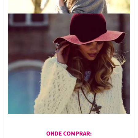
ONDE COMPRAR: