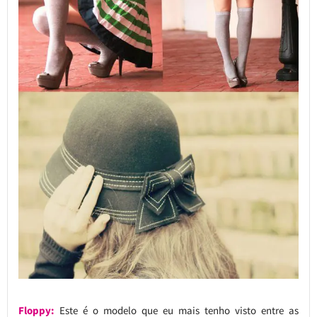
Floppy:
Este é o modelo que eu mais tenho visto entre as