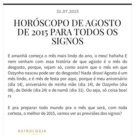
31.07.2015
HORÓSCOPO DE AGOSTO
DE 2015 PARA TODOS OS
SIGNOS
E amanhã começa o mês mais lindo do ano, o meu! hahaha E
nem venham com essa história de que agosto é o mês do
desgosto, porque, vejam só, como assim que o mês em que
Ozzynho nasceu pode ser do desgosto? Nada disso! Agosto é um
mês lindo, e é mês de festa por aqui, porque é meu aniversário
(dia 14), aniversário de minha mãe (dia 14), de Ozzynho (dia
08), de Deide (dia 24) e de namô (dia 31). Ou seja, só coisa boa!
rs
E pra preparar todo mundo pra o mês que será, com toda
certeza, o melhor de 2015, vamos ver as previsões dos signos?