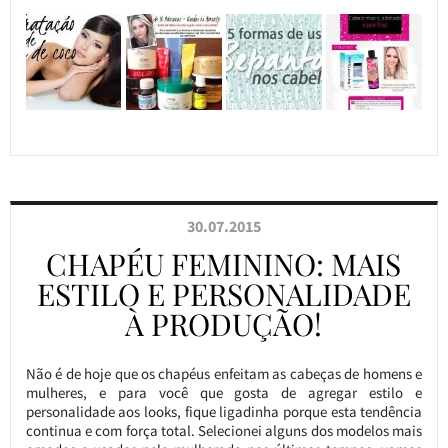
30.07.2015
CHAPÉU FEMININO: MAIS
ESTILO E PERSONALIDADE
À PRODUÇÃO!
Não é de hoje que os chapéus enfeitam as cabeças de homens e
mulheres, e para você que gosta de agregar estilo e
personalidade aos looks, fique ligadinha porque esta tendência
continua e com força total. Selecionei alguns dos modelos mais