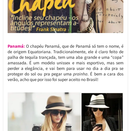
Panamá:
O chapéu Panamá, que de Panamá só tem o nome, é
de origem Equatoriana. Tradicionalmente, ele é claro feito de
palha de tequila trançada, tem uma aba grande e uma “copa”
amassada. É um modelo unissex e mais esportivo, mas sem
perder a elegância, e vai bem para usar no dia a dia pra se
proteger do sol ou pra pegar uma
prainha
. É bem a cara dos
verão, acho que por isso foi super aceito no Brasil!