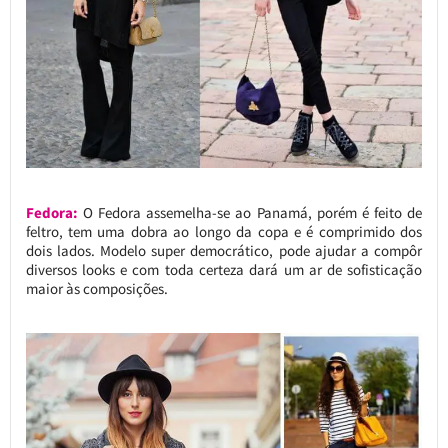
Fedora:
O Fedora assemelha-se ao Panamá, porém é feito de
feltro, tem uma dobra ao longo da copa e é comprimido dos
dois lados. Modelo super democrático, pode ajudar a compôr
diversos looks e com toda certeza dará um ar de sofisticação
maior às composições.