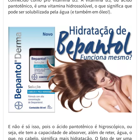
pantotênico, é uma vitamina hidrossolúvel, o que significa que
pode ser solubilizada pela água (e também em óleo!).
E não é só isso, pois o ácido pantotênico é higroscópico, ou
seja, ele tem a capacidade de absorver, além de reter, água, o
que, no cabelo, significa mais hidratação. O fato de ser uma