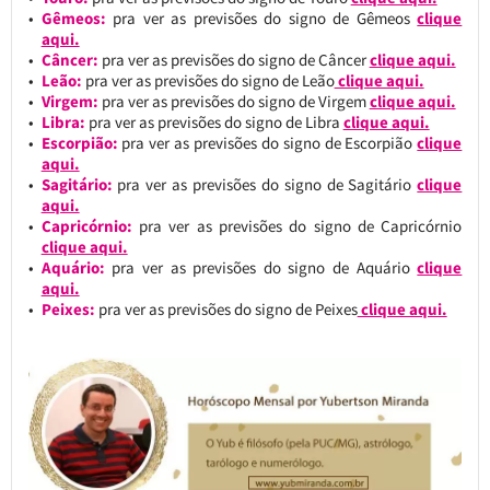
Gêmeos:
pra ver as previsões do signo de Gêmeos
clique
aqui.
Câncer:
pra ver as previsões do signo de Câncer
clique aqui.
Leão:
pra ver as previsões do signo de Leão
clique aqui.
Virgem:
pra ver as previsões do signo de Virgem
clique aqui.
Libra:
pra ver as previsões do signo de Libra
clique aqui.
Escorpião:
pra ver as previsões do signo de Escorpião
clique
aqui.
Sagitário:
pra ver as previsões do signo de Sagitário
clique
aqui.
Capricórnio:
pra ver as previsões do signo de Capricórnio
clique aqui.
Aquário:
pra ver as previsões do signo de Aquário
clique
aqui.
Peixes:
pra ver as previsões do signo de Peixes
clique aqui.