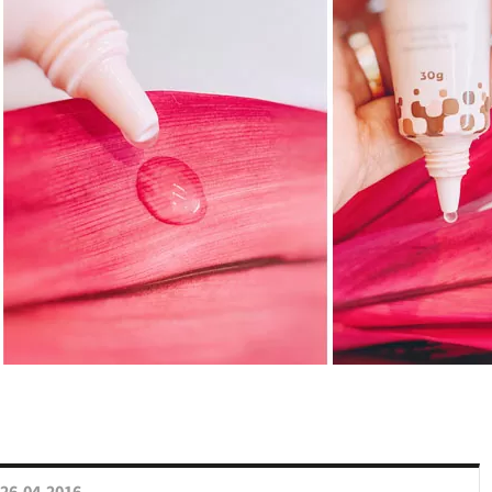
26.04.2016