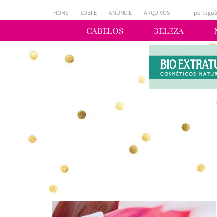
HOME
SOBRE
ANUNCIE
ARQUIVOS
portuguê
CABELOS
BELEZA