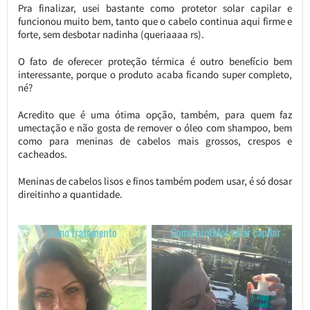
Pra finalizar, usei bastante como protetor solar capilar e
funcionou muito bem, tanto que o cabelo continua aqui firme e
forte, sem desbotar nadinha (queriaaaa rs).
O fato de oferecer proteção térmica é outro benefício bem
interessante, porque o produto acaba ficando super completo,
né?
Acredito que é uma ótima opção, também, para quem faz
umectação e não gosta de remover o óleo com shampoo, bem
como para meninas de cabelos mais grossos, crespos e
cacheados.
Meninas de cabelos lisos e finos também podem usar, é só dosar
direitinho a quantidade.