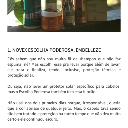
1. NOVEX ESCOLHA PODEROSA, EMBELLEZE
Cês sabem que não sou muito fã de shampoo que não faz
espuma, né? Mas escolhi esse pra levar porque além de lavar,
ele trata e finaliza, tendo, inclusive, proteção térmica e
proteção solar.
Ou seja, não levei um protetor solar específico para cabelos,
mas o Escolha Poderosa também tem essa função!
Não usei nos dois primeiro dias porque, irresponsável, queria
que a cor abrisse de qualquer jeito. Mas, o cabelo tava sendo
tão bem tratado e protegido há tanto tempo que não deu muito
certo e ele continuou escuro.