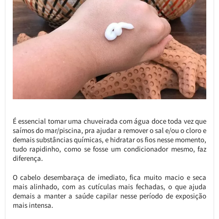
É essencial tomar uma chuveirada com água doce toda vez que
saímos do mar/piscina, pra ajudar a remover o sal e/ou o cloro e
demais substâncias químicas, e hidratar os fios nesse momento,
tudo rapidinho, como se fosse um condicionador mesmo, faz
diferença.
O cabelo desembaraça de imediato, fica muito macio e seca
mais alinhado, com as cutículas mais fechadas, o que ajuda
demais a manter a saúde capilar nesse período de exposição
mais intensa.