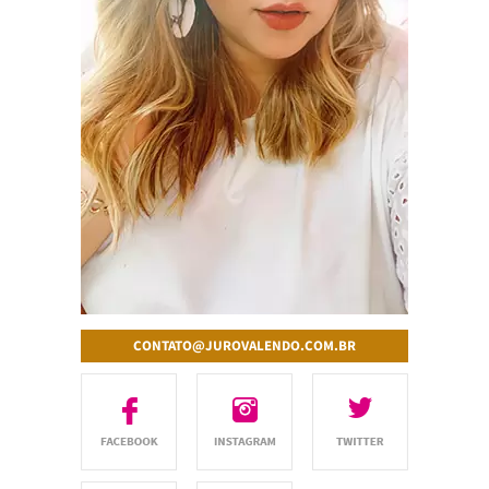
CONTATO@JUROVALENDO.COM.BR