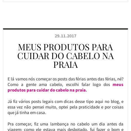
29.11.2017
MEUS PRODUTOS PARA
CUIDAR DO CABELO NA
PRAIA
E lá vamos nós começar os posts das férias antes das férias, né?
Como a gente ama cabelo, escolhi falar logo dos
meus
produtos para cuidar do cabelo na praia.
Já fiz vários posts legais com dicas desse tipo aqui no blog, e
essa vez não pensei muito, optei pela praticidade e por coisas
que já tinha em casa.
Pra começar, fiz uma lambança no cabelo um dia antes da
viagem: como ele estava mais desbotado, fui fazer o bom e