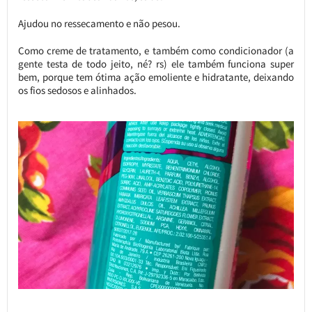
Ajudou no ressecamento e não pesou.
Como creme de tratamento, e também como condicionador (a
gente testa de todo jeito, né? rs) ele também funciona super
bem, porque tem ótima ação emoliente e hidratante, deixando
os fios sedosos e alinhados.