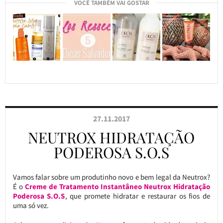
VOCÊ TAMBÉM VAI GOSTAR
27.11.2017
NEUTROX HIDRATAÇÃO
PODEROSA S.O.S
Vamos falar sobre um produtinho novo e bem legal da Neutrox?
É o
Creme de Tratamento Instantâneo Neutrox Hidratação
Poderosa S.O.S
, que promete hidratar e restaurar os fios de
uma só vez.