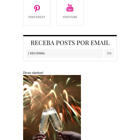
RECEBA POSTS POR EMAIL
Dicas rápidas!