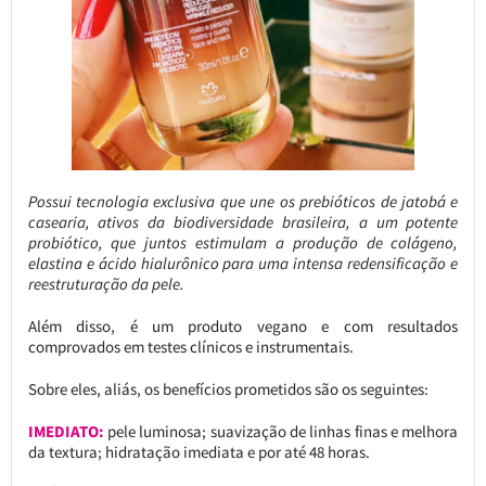
Possui tecnologia exclusiva que une os prebióticos de jatobá e
casearia, ativos da biodiversidade brasileira, a um potente
probiótico, que juntos estimulam a produção de colágeno,
elastina e ácido hialurônico para uma intensa redensificação e
reestruturação da pele.
Além disso, é um produto vegano e com resultados
comprovados em testes clínicos e instrumentais.
Sobre eles, aliás, os benefícios prometidos são os seguintes:
IMEDIATO:
pele luminosa; suavização de linhas finas e melhora
da textura; hidratação imediata e por até 48 horas.