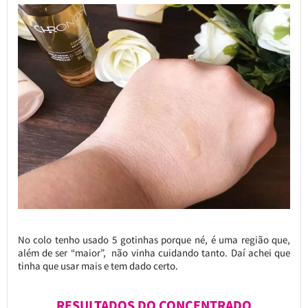
No colo tenho usado 5 gotinhas porque né, é uma região que,
além de ser “maior”, não vinha cuidando tanto. Daí achei que
tinha que usar mais e tem dado certo.
RESULTADOS DO CONCENTRADO