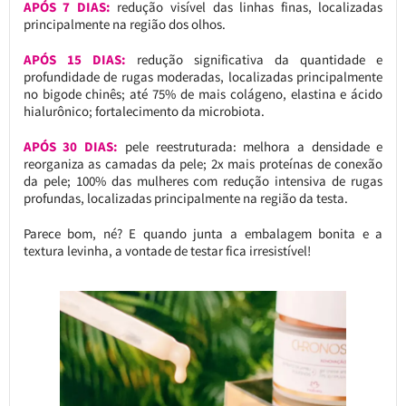
APÓS 7 DIAS:
redução visível das linhas finas, localizadas
principalmente na região dos olhos.
APÓS 15 DIAS:
redução significativa da quantidade e
profundidade de rugas moderadas, localizadas principalmente
no bigode chinês; até 75% de mais colágeno, elastina e ácido
hialurônico; fortalecimento da microbiota.
APÓS 30 DIAS:
pele reestruturada: melhora a densidade e
reorganiza as camadas da pele; 2x mais proteínas de conexão
da pele; 100% das mulheres com redução intensiva de rugas
profundas, localizadas principalmente na região da testa.
Parece bom, né? E quando junta a embalagem bonita e a
textura levinha, a vontade de testar fica irresistível!