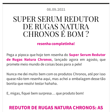
08.09.2021
SUPER SERUM REDUTOR
DE RUGAS NATURA
CHRONOS É BOM ?
resenha completinha!
Pega a pipoca que hoje tem resenha do
Super Serum Redutor
de Rugas Natura Chronos
, lançado agora em agosto, que
promete meio mundo de coisas boas para a pele!
Nunca me dei muito bem com os produtos Chronos, até por isso
quase não tem resenha aqui, mas achei a embalagem desse tão
bonita que resolvi testar hahaha.
E, migas, fiquei bem surpresa… que produto bom!
REDUTOR DE RUGAS NATURA CHRONOS: AS