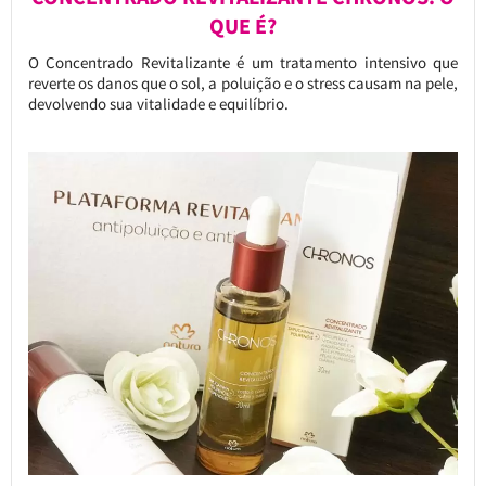
QUE É?
O Concentrado Revitalizante é um tratamento intensivo que
reverte os danos que o sol, a poluição e o stress causam na pele,
devolvendo sua vitalidade e equilíbrio.