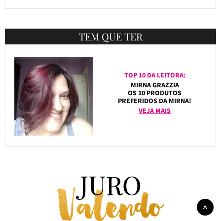
TEM QUE TER
TOP 10 DA LEITORA:
MIRNA GRAZZIA
OS 10 PRODUTOS
PREFERIDOS DA MIRNA!
VEJA MAIS