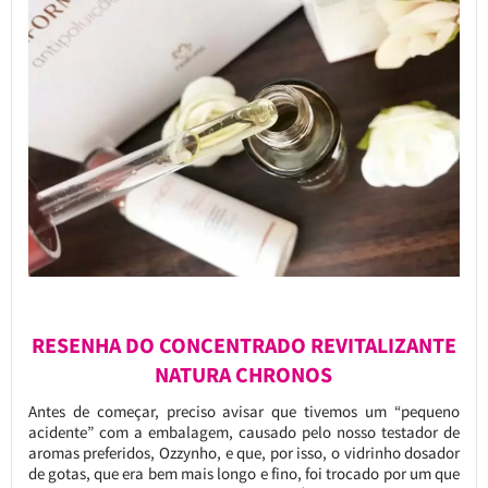
RESENHA DO CONCENTRADO REVITALIZANTE
NATURA CHRONOS
Antes de começar, preciso avisar que tivemos um “pequeno
acidente” com a embalagem, causado pelo nosso testador de
aromas preferidos, Ozzynho, e que, por isso, o vidrinho dosador
de gotas, que era bem mais longo e fino, foi trocado por um que