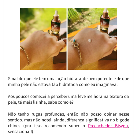
Sinal de que ele tem uma ação hidratante bem potente e de que
minha pele não estava tão hidratada como eu imaginava.
Aos poucos comecei a perceber uma leve melhora na textura da
pele, tá mais lisinha, sabe como é?
Não tenho rugas profundas, então não posso opinar nesse
sentido, mas não notei, ainda, diferença significativa no bigode
chinês (pra isso recomendo super o
Preenchedor Bisyou
,
sensacional!).