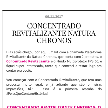
06.11.2017
CONCENTRADO
REVITALIZANTE NATURA
CHRONOS
Dias atrás chegou por aqui um kit com a chamada Plataforma
Revitalizante da Natura Chronos, que conta com 2 produtos, o
Concentrado Revitalizante
e o Fluido Multiprotetor FPS 50, e
fiquei super interessada, tanto que comecei a testar logo pra
contar pra vocês.
Vou começar com o Concentrado Revitalizante, que tem uma
proposta muito legal, e já adianto que são primeiras
impressões, tá? E essa é a primeira resenha do
#PelesQueContamHistórias!
CONCENTRADO REVITALIZANTE CHRONOS: O