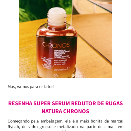
Mas, vamos para os fatos!
RESENHA SUPER SERUM REDUTOR DE RUGAS
NATURA CHRONOS
Começando pela embalagem, ela é a mais bonita da marca!
Rycah, de vidro grosso e metalizado na parte de cima, tem