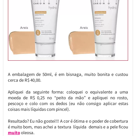
A embalagem de 50ml, é em bisnaga, muito bonita e custou
cerca de R$ 40,00.
Apliquei da seguinte forma: coloquei o equivalente a uma
moeda de R$ 0,25 no “peito da mão” e apliquei no rosto,
pescoço e colo com os dedos (eu não consigo aplicar estas
coisas mais líquidas com pincel).
Resultado? Eu não gostei!!! A cor é ótima e o poder de cobertura
é muito bom, mas achei a textura líquida demais e a pele ficou
muito
oleosa.