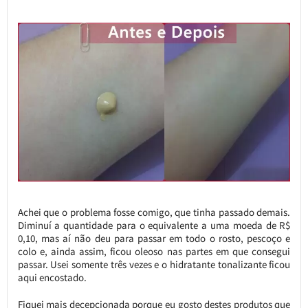
Achei que o problema fosse comigo, que tinha passado demais.
Diminuí a quantidade para o equivalente a uma moeda de R$
0,10, mas aí não deu para passar em todo o rosto, pescoço e
colo e, ainda assim, ficou oleoso nas partes em que consegui
passar. Usei somente três vezes e o hidratante tonalizante ficou
aqui encostado.
Fiquei mais decepcionada porque eu gosto destes produtos que