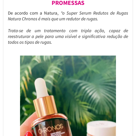
PROMESSAS
De acordo com a Natura,
“o Super Serum Redutos de Rugas
Natura Chronos é mais que um redutor de rugas.
Trata-se de um tratamento com tripla ação, capaz de
reestruturar a pele para uma visível e significativa redução de
todos os tipos de rugas.