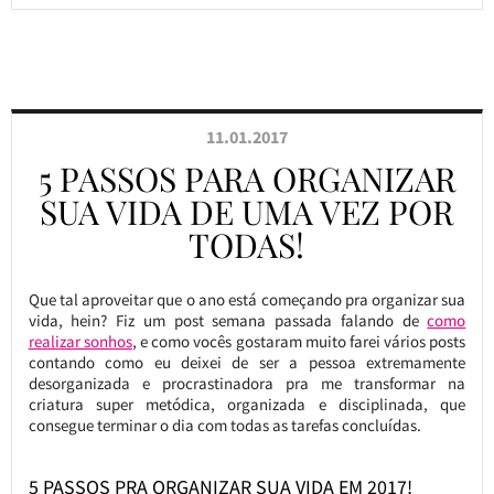
11.01.2017
5 PASSOS PARA ORGANIZAR
SUA VIDA DE UMA VEZ POR
TODAS!
Que tal aproveitar que o ano está começando pra organizar sua
vida, hein? Fiz um post semana passada falando de
como
realizar sonhos
, e como vocês gostaram muito farei vários posts
contando como eu deixei de ser a pessoa extremamente
desorganizada e procrastinadora pra me transformar na
criatura super metódica, organizada e disciplinada, que
consegue terminar o dia com todas as tarefas concluídas.
5 PASSOS PRA ORGANIZAR SUA VIDA EM 2017!