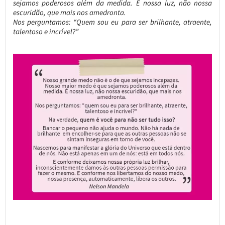
sejamos poderosos além da medida. É nossa luz, não nossa
escuridão, que mais nos amedronta.
Nos perguntamos: “Quem sou eu para ser brilhante, atraente,
talentoso e incrível?”