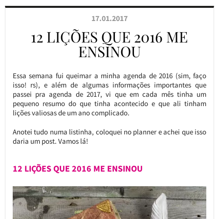
17.01.2017
12 LIÇÕES QUE 2016 ME
ENSINOU
Essa semana fui queimar a minha agenda de 2016 (sim, faço
isso! rs), e além de algumas informações importantes que
passei pra agenda de 2017, vi que em cada mês tinha um
pequeno resumo do que tinha acontecido e que ali tinham
lições valiosas de um ano complicado.
Anotei tudo numa listinha, coloquei no planner e achei que isso
daria um post. Vamos lá!
12 LIÇÕES QUE 2016 ME ENSINOU