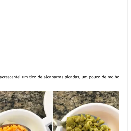
 acrescentei um tico de alcaparras picadas, um pouco de molho