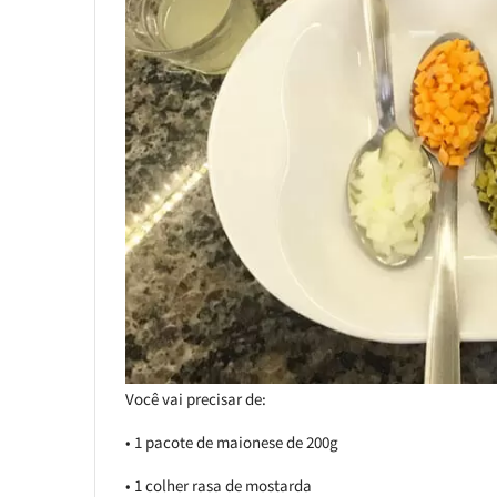
Você vai precisar de:
• 1 pacote de maionese de 200g
• 1 colher rasa de mostarda