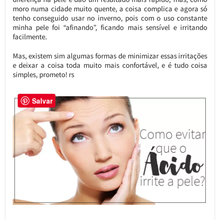
moro numa cidade muito quente, a coisa complica e agora só
tenho conseguido usar no inverno, pois com o uso constante
minha pele foi “afinando”, ficando mais sensível e irritando
facilmente.
Mas, existem sim algumas formas de minimizar essas irritações
e deixar a coisa toda muito mais confortável, e é tudo coisa
simples, prometo! rs
Salvar