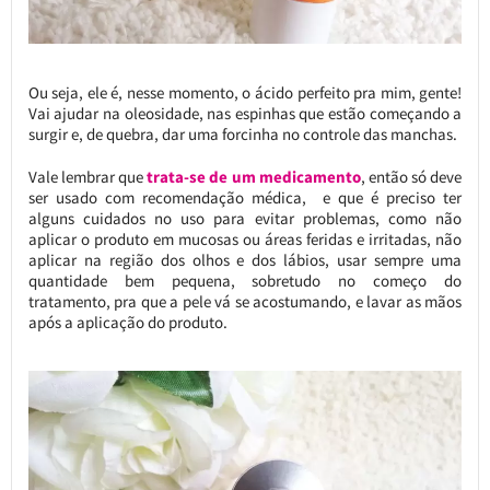
Ou seja, ele é, nesse momento, o ácido perfeito pra mim, gente!
Vai ajudar na oleosidade, nas espinhas que estão começando a
surgir e, de quebra, dar uma forcinha no controle das manchas.
Vale lembrar que
trata-se de um medicamento
, então só deve
ser usado com recomendação médica, e que é preciso ter
alguns cuidados no uso para evitar problemas, como não
aplicar o produto em mucosas ou áreas feridas e irritadas, não
aplicar na região dos olhos e dos lábios, usar sempre uma
quantidade bem pequena, sobretudo no começo do
tratamento, pra que a pele vá se acostumando, e lavar as mãos
após a aplicação do produto.