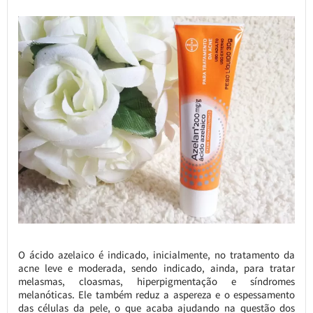
O ácido azelaico é indicado, inicialmente, no tratamento da
acne leve e moderada, sendo indicado, ainda, para tratar
melasmas, cloasmas, hiperpigmentação e síndromes
melanóticas. Ele também reduz a aspereza e o espessamento
das células da pele, o que acaba ajudando na questão dos