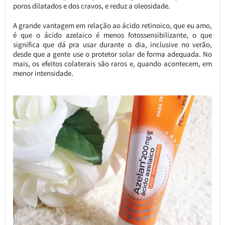
poros dilatados e dos cravos, e reduz a oleosidade.
A grande vantagem em relação ao ácido retinoico, que eu amo,
é que o ácido azelaico é menos fotossensibilizante, o que
significa que dá pra usar durante o dia, inclusive no verão,
desde que a gente use o protetor solar de forma adequada. No
mais, os efeitos colaterais são raros e, quando acontecem, em
menor intensidade.