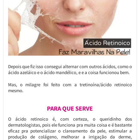
Depois que fiz isso consegui alternar com outros ácidos, como o
ácido azeláico e o ácido mandélico, e e a coisa funcionou bem.
Mas, o milagre foi feito com a tretinoína/ácido retinoico
mesmo.
PARA QUE SERVE
O ácido retinoico é, com certeza, o queridinho dos
dermatologistas, pois ele funciona pra muita coisa e é bastante
eficaz pra potencializar o clareamento da pele, estimular a
produção de colágeno, melhorar a irrigação da derme,