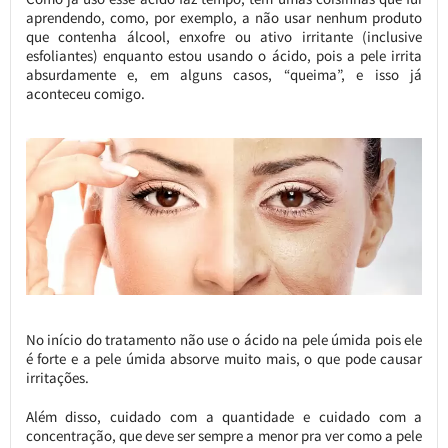
aprendendo, como, por exemplo, a não usar nenhum produto
que contenha álcool, enxofre ou ativo irritante (inclusive
esfoliantes) enquanto estou usando o ácido, pois a pele irrita
absurdamente e, em alguns casos, “queima”, e isso já
aconteceu comigo.
No início do tratamento não use o ácido na pele úmida pois ele
é forte e a pele úmida absorve muito mais, o que pode causar
irritações.
Além disso, cuidado com a quantidade e cuidado com a
concentração, que deve ser sempre a menor pra ver como a pele