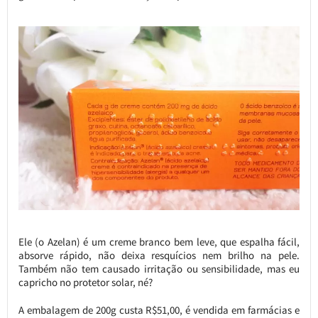
Ele (o Azelan) é um creme branco bem leve, que espalha fácil,
absorve rápido, não deixa resquícios nem brilho na pele.
Também não tem causado irritação ou sensibilidade, mas eu
capricho no protetor solar, né?
A embalagem de 200g custa R$51,00, é vendida em farmácias e