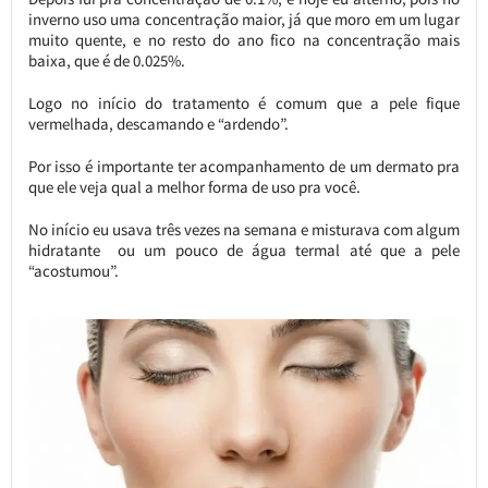
inverno uso uma concentração maior, já que moro em um lugar
muito quente, e no resto do ano fico na concentração mais
baixa, que é de 0.025%.
Logo no início do tratamento é comum que a pele fique
vermelhada, descamando e “ardendo”.
Por isso é importante ter acompanhamento de um dermato pra
que ele veja qual a melhor forma de uso pra você.
No início eu usava três vezes na semana e misturava com algum
hidratante ou um pouco de água termal até que a pele
“acostumou”.