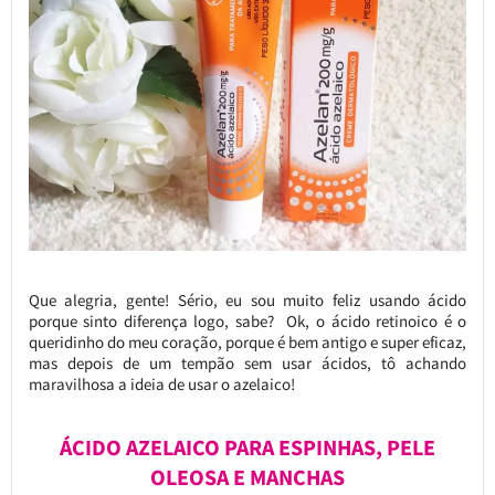
Que alegria, gente! Sério, eu sou muito feliz usando ácido
porque sinto diferença logo, sabe? Ok, o ácido retinoico é o
queridinho do meu coração, porque é bem antigo e super eficaz,
mas depois de um tempão sem usar ácidos, tô achando
maravilhosa a ideia de usar o azelaico!
ÁCIDO AZELAICO PARA ESPINHAS, PELE
OLEOSA E MANCHAS