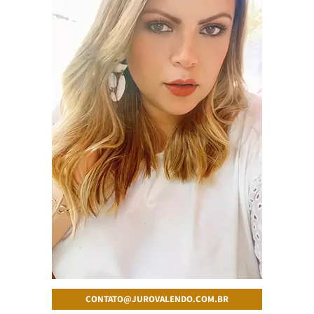
CONTATO@JUROVALENDO.COM.BR