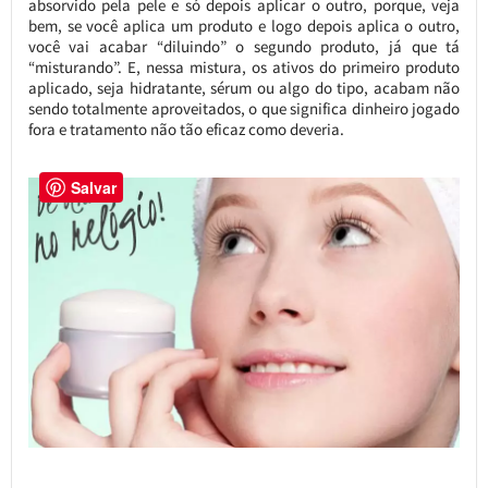
absorvido pela pele e só depois aplicar o outro, porque, veja
bem, se você aplica um produto e logo depois aplica o outro,
você vai acabar “diluindo” o segundo produto, já que tá
“misturando”. E, nessa mistura, os ativos do primeiro produto
aplicado, seja hidratante, sérum ou algo do tipo, acabam não
sendo totalmente aproveitados, o que significa dinheiro jogado
fora e tratamento não tão eficaz como deveria.
Salvar