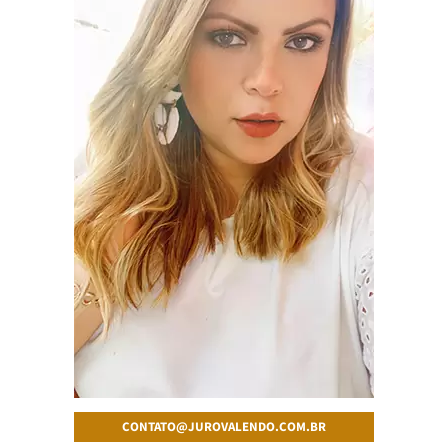
CONTATO@JUROVALENDO.COM.BR