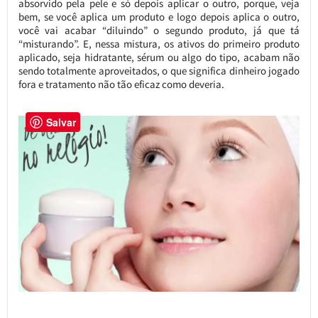
absorvido pela pele e só depois aplicar o outro, porque, veja
bem, se você aplica um produto e logo depois aplica o outro,
você vai acabar “diluindo” o segundo produto, já que tá
“misturando”. E, nessa mistura, os ativos do primeiro produto
aplicado, seja hidratante, sérum ou algo do tipo, acabam não
sendo totalmente aproveitados, o que significa dinheiro jogado
fora e tratamento não tão eficaz como deveria.
Salvar