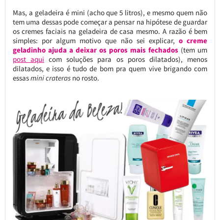
Mas, a geladeira é mini (acho que 5 litros), e mesmo quem não
tem uma dessas pode começar a pensar na hipótese de guardar
os cremes faciais na geladeira de casa mesmo. A razão é bem
simples: por algum motivo que não sei explicar,
o creme
geladinho ajuda a deixar os poros mais fechados
(tem um
post aqui
com soluções para os poros dilatados), menos
dilatados, e isso é tudo de bom pra quem vive brigando com
essas
mini crateras
no rosto.