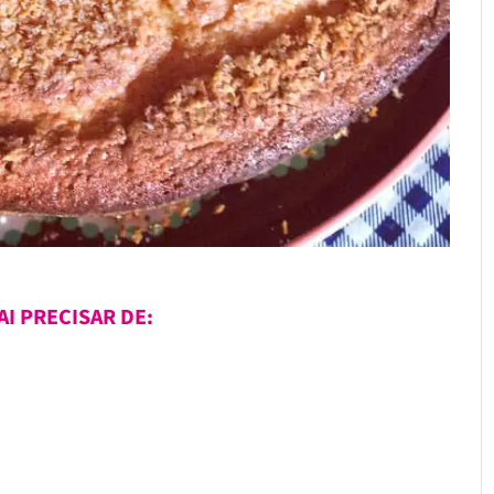
AI PRECISAR DE: