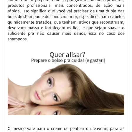
produtos profissionais, mais concentrados, de ação mais
rápida. Isso significa que você vai precisar de uma dupla das
boas de shampoo e de condicionador, específicos para cabelos
quimicamente tratados, que tenham ativos que reconstruam,
devolvam massa e fortaleçam os fios, e que sejam suaves o
suficiente pra não causar mais danos, isso no caso dos
shampoos.
O mesmo vale para o creme de pentear ou leave-in, para as