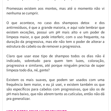
Promessas existem aos montes, mas até o momento não vi
nenhuma se cumprir.
O que acontece, no caso dos shampoos detox e dos
antirresíduos, é que a grande maioria, e aqui vale lembrar que
existem exceções, possui um pH mais alto e um poder de
limpeza maior, o que pode interferir, com o uso frequente, na
duração da progressiva, mas ele não tem o poder de alterar a
estrutura do cabelo ou de remover a progressiva.
Claro que usar esse tipo de shampoo todos os dias não é
indicado, sobretudo para quem tem luzes, coloração,
progressiva e similares, até porque ninguém precisa de super
limpeza todo dia, né, gente?
Existem os mais suaves, que podem ser usados com uma
frequência bem maior, e eu já usei, e existem também os que
são específicos para cabelos com progressivas, que são os de
pH mais baixo, que não abrem tanto as cutículas, então não dá
pra generalizar.