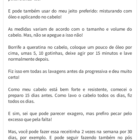
E pode também usar do meu jeito preferido: misturando com
óleo e aplicando no cabelo!
As medidas variam de acordo com o tamanho e volume do
cabelo. Mas, não se apegue a isso não!
Borrife a queratina no cabelo, coloque um pouco de óleo por
cima, umas 5, 10 gotinhas, deixe agir por 15 minutos e lave
normalmente depois.
Fiz isso em todas as lavagens antes da progressiva e deu muito
certo!
Como meu cabelo está bem forte e resistente, comecei o
preparo 15 dias antes. Como lavo o cabelo todos os dias, fiz
todos os dias.
E sim, sei que pode parecer exagero, mas prefiro pecar pelo
excesso que pela falta!
Mas, você pode fazer essa receitinha 2 vezes na semana por 30
dias, por exemplo. E pode seguir fazendo também no pós