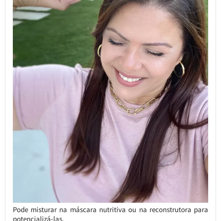
Pode misturar na máscara nutritiva ou na reconstrutora para
potencializá-las.