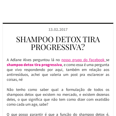
13.02.2017
SHAMPOO DETOX TIRA
PROGRESSIVA?
A Adlane Alves perguntou lá no
nosso grupo do Facebook
se
shampoo detox tira progressiva
, e como essa é uma pergunta
que vivo respondendo por aqui, também em relação aos
antirresíduos, achei que valeria um post pra esclarecer as
coisas, né
Não tenho como saber qual a formulação de todos os
shampoos detox que existem no mercado, e existem dezenas
deles, o que significa que não tem como dizer com exatidão
como cada um age, sabe?
O que posso garantir é que a função do shampoo detox é,