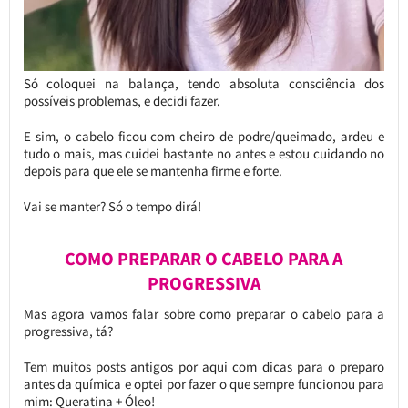
Só coloquei na balança, tendo absoluta consciência dos
possíveis problemas, e decidi fazer.
E sim, o cabelo ficou com cheiro de podre/queimado, ardeu e
tudo o mais, mas cuidei bastante no antes e estou cuidando no
depois para que ele se mantenha firme e forte.
Vai se manter? Só o tempo dirá!
COMO PREPARAR O CABELO PARA A
PROGRESSIVA
Mas agora vamos falar sobre como preparar o cabelo para a
progressiva, tá?
Tem muitos posts antigos por aqui com dicas para o preparo
antes da química e optei por fazer o que sempre funcionou para
mim: Queratina + Óleo!