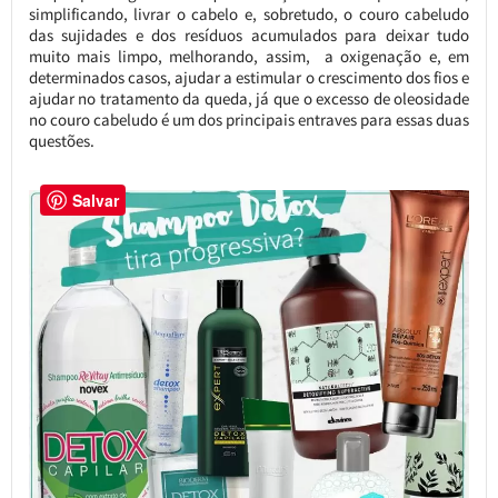
simplificando, livrar o cabelo e, sobretudo, o couro cabeludo
das sujidades e dos resíduos acumulados para deixar tudo
muito mais limpo, melhorando, assim, a oxigenação e, em
determinados casos, ajudar a estimular o crescimento dos fios e
ajudar no tratamento da queda, já que o excesso de oleosidade
no couro cabeludo é um dos principais entraves para essas duas
questões.
Salvar