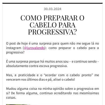
30.03.2024
COMO PREPARAR O
CABELO PARA
PROGRESSIVA?
O post de hoje é uma surpresa para quem não me segue lá no
instagram (
@jurovalendo
): como preparar o cabelo para a
progressiva?
É uma surpresa porque há muitos anos sou – e continuo sendo –
absolutamente contra escova progressiva.
Mas, a praticidade e o “acordar com o cabelo pronto” me
venceram nos últimos dias e pá, alisei o cabelo!
Mudou alguma coisa na minha opinião sobre a progressiva em
si? De forma alguma, continuo acreditando nas mesmíssimas
coisas.