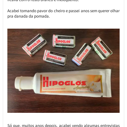
Acabei tomando pavor do cheiro e passei anos sem querer olhar
pra danada da pomada.
Só que, muitos anos depois, acabei vendo algumas entrevistas