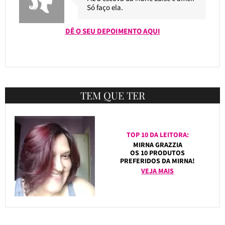
Só faço ela.
DÊ O SEU DEPOIMENTO AQUI
TEM QUE TER
TOP 10 DA LEITORA:
MIRNA GRAZZIA
OS 10 PRODUTOS
PREFERIDOS DA MIRNA!
VEJA MAIS