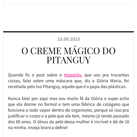
13.09.2013
O CREME MÁGICO DO
PITANGUY
Quando fiz o post sobre o
Hipoglós
, que uso pra trocentas
coisas, falei sobre uma máscara que, diz a Glória Maria, foi
receitada pelo Ivo Pitanguy, aquele que é o papa das plásticas.
Nunca falei por aqui mas sou muito fã da Glória e super acho
que ela dorme no formol e tem uma fábrica de colágeno que
funciona a todo vapor dentro do organismo, porque só isso pra
justificar o corpo e a pele que ela tem, mesmo já tendo passado
dos 60 anos. O tônus da pele dessa mulher é incrível e dá de 10
na minha. Inveja branca define!