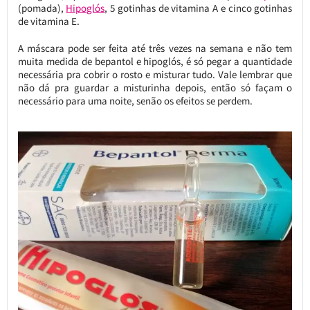
(pomada),
Hipoglós
, 5 gotinhas de vitamina A e cinco gotinhas
de vitamina E.
A máscara pode ser feita até três vezes na semana e não tem
muita medida de bepantol e hipoglós, é só pegar a quantidade
necessária pra cobrir o rosto e misturar tudo. Vale lembrar que
não dá pra guardar a misturinha depois, então só façam o
necessário para uma noite, senão os efeitos se perdem.