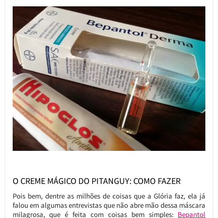
O CREME MÁGICO DO PITANGUY: COMO FAZER
Pois bem, dentre as milhões de coisas que a Glória faz, ela já
falou em algumas entrevistas que não abre mão dessa máscara
milagrosa, que é feita com coisas bem simples:
Bepantol