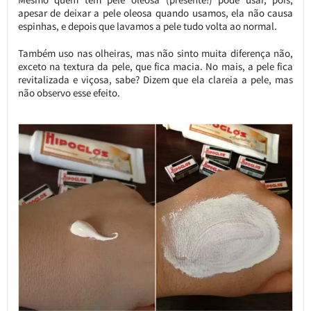
apesar de deixar a pele oleosa quando usamos, ela não causa
espinhas, e depois que lavamos a pele tudo volta ao normal.
Também uso nas olheiras, mas não sinto muita diferença não,
exceto na textura da pele, que fica macia. No mais, a pele fica
revitalizada e viçosa, sabe? Dizem que ela clareia a pele, mas
não observo esse efeito.