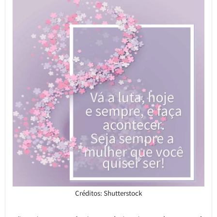
Créditos: Shutterstock