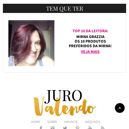
TEM QUE TER
TOP 10 DA LEITORA:
MIRNA GRAZZIA
OS 10 PRODUTOS
PREFERIDOS DA MIRNA!
VEJA MAIS
HOME
SOBRE
ANUNCIE
ARQUIVOS