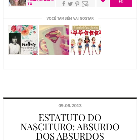
(6)
TO
VOCÊ TAMBÉM VAI GOSTAR
09.06.2013
ESTATUTO DO
NASCITURO: ABSURDO
DOS ABSURDOS