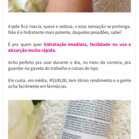
A pele fica macia, suave e sedosa, e essa sensação se prolonga.
Não é o hidratante mais potente, daqueles pesadões, sabe?
É pra quem quer
hidratação imediata, facilidade no uso e
absorção muito rápida.
Acho perfeito pra usar durante o dia, no meio da correria, pra
guardar na gaveta do trabalho e coisas do tipo.
Ele custa, em média, R$100,00, tem ótimo rendimento e a gente
acha facilmente em farmácias.