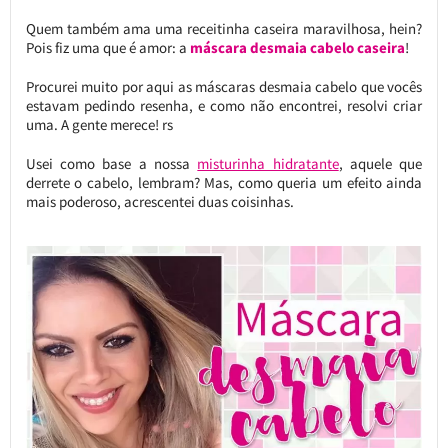
Quem também ama uma receitinha caseira maravilhosa, hein?
Pois fiz uma que é amor: a
máscara desmaia cabelo caseira
!
Procurei muito por aqui as máscaras desmaia cabelo que vocês
estavam pedindo resenha, e como não encontrei, resolvi criar
uma. A gente merece! rs
Usei como base a nossa
misturinha hidratante
, aquele que
derrete o cabelo, lembram? Mas, como queria um efeito ainda
mais poderoso, acrescentei duas coisinhas.