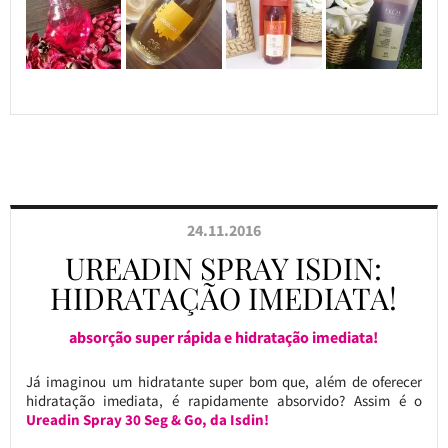
24.11.2016
UREADIN SPRAY ISDIN:
HIDRATAÇÃO IMEDIATA!
absorção super rápida e hidratação imediata!
Já imaginou um hidratante super bom que, além de oferecer
hidratação imediata, é rapidamente absorvido? Assim é o
Ureadin Spray 30 Seg & Go, da Isdin!