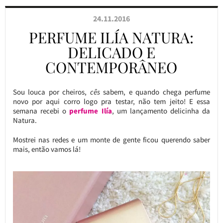
24.11.2016
PERFUME ILÍA NATURA:
DELICADO E
CONTEMPORÂNEO
Sou louca por cheiros,
cês
sabem, e quando chega perfume
novo por aqui corro logo pra testar, não tem jeito! E essa
semana recebi o
perfume Ilía
, um lançamento delicinha da
Natura.
Mostrei nas redes e um monte de gente ficou querendo saber
mais, então vamos lá!