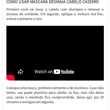
COMO USAR MÁSCARA DESMAIA CABELO CASEIRO
Primeiro você vai lavar o cabelo com shampoo e remover o
excesso de umidade. Em seguida, aplique a mistura nos fios,
enluve e preserve a raiz.
Coloque uma touca, preferencialmente a de alumínio. Caso não
tenha, use papel alumínio para abafar os fios, mas não deixe
usar, senão o resultado fica comprometido. Deixe agir por 20
minutos e enxágue em seguida.