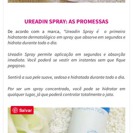
UREADIN SPRAY: AS PROMESSAS
De acordo com a marca,
“Ureadin Spray é o primeiro
hidratante dermatológico em spray que absorve em segundos e
hidrata durante todo o dia.
Ureadin Spray permite aplicação em segundos e absorção
imediata. Você poderá se vestir em instantes sem que fique
pegajoso.
Sentirá a sua pele suave, sedosa e hidratada durante todo o dia.
Por ser um spray concentrado, você pode se hidratar em
qualquer lugar, já que poderá controlar totalmente o jato.
Salvar