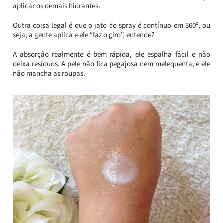
aplicar os demais hidrantes.
Outra coisa legal é que o jato do spray é contínuo em 360º, ou
seja, a gente aplica e ele “faz o giro”, entende?
A absorção realmente é bem rápida, ele espalha fácil e não
deixa resíduos. A pele não fica pegajosa nem melequenta, e ele
não mancha as roupas.