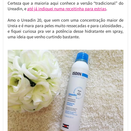
Certeza que a maioria aqui conhece a versão “tradicional” do
Ureadin, e
até já indiquei numa receitinha para estrias
.
Amo o Ureadin 20, que vem com uma concentração maior de
Ureia e é mara para peles muito ressecadas e para calosidades ,
e fiquei curiosa pra ver a potência desse hidratante em spray,
uma ideia que venho curtindo bastante.