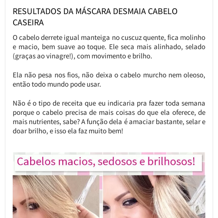
RESULTADOS DA MÁSCARA DESMAIA CABELO
CASEIRA
O cabelo derrete igual manteiga no cuscuz quente, fica molinho
e macio, bem suave ao toque. Ele seca mais alinhado, selado
(graças ao vinagre!), com movimento e brilho.
Ela não pesa nos fios, não deixa o cabelo murcho nem oleoso,
então todo mundo pode usar.
Não é o tipo de receita que eu indicaria pra fazer toda semana
porque o cabelo precisa de mais coisas do que ela oferece, de
mais nutrientes, sabe? A função dela é amaciar bastante, selar e
doar brilho, e isso ela faz muito bem!