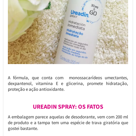
A fórmula, que conta com monossacarídeos umectantes,
dexpantenol, vitamina E e glicerina, promete hidratação,
proteção e ação antioxidante.
UREADIN SPRAY: OS FATOS
A embalagem parece aquelas de desodorante, vem com 200 ml
de produto e a tampa tem uma espécie de trava giratória que
gostei bastante.