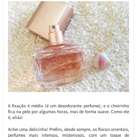
A fixação é média (é um desodorante perfume), e o cheirinho
fica na pele por algumas horas, mas de forma suave. Como ele
é, aliás!
Achei uma delicinha! Prefiro, desde sempre, os florais orientais,
perfumes mais intensos, misteriosos, com um toque de