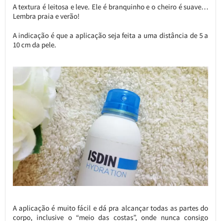
A textura é leitosa e leve. Ele é branquinho e o cheiro é suave…
Lembra praia e verão!
A indicação é que a aplicação seja feita a uma distância de 5 a
10 cm da pele.
A aplicação é muito fácil e dá pra alcançar todas as partes do
corpo, inclusive o “meio das costas”, onde nunca consigo