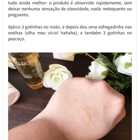
tudo ainda melhor: o produto é absorvido rapidamente, sem
deixar nenhuma sensação de oleosidade, nada melequento ou
preguento.
Aplico 3 gotinhas no rosto, e depois dou uma esfregadinha nas
orelhas (olha meu vício! hahaha), e também 3 gotinhas no
pescoço.