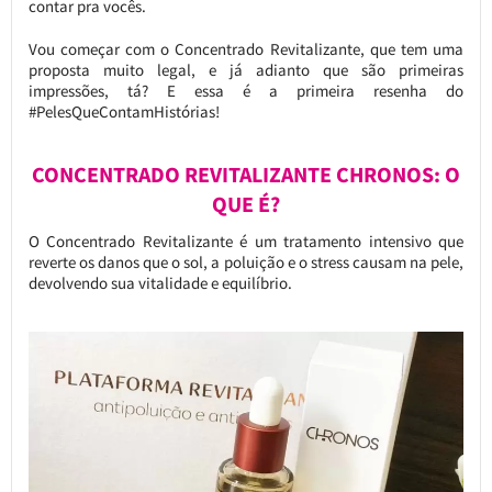
contar pra vocês.
Vou começar com o Concentrado Revitalizante, que tem uma
proposta muito legal, e já adianto que são primeiras
impressões, tá? E essa é a primeira resenha do
#PelesQueContamHistórias!
CONCENTRADO REVITALIZANTE CHRONOS: O
QUE É?
O Concentrado Revitalizante é um tratamento intensivo que
reverte os danos que o sol, a poluição e o stress causam na pele,
devolvendo sua vitalidade e equilíbrio.