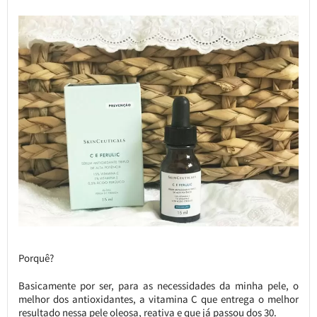
Porquê?
Basicamente por ser, para as necessidades da minha pele, o
melhor dos antioxidantes, a vitamina C que entrega o melhor
resultado nessa pele oleosa, reativa e que já passou dos 30.