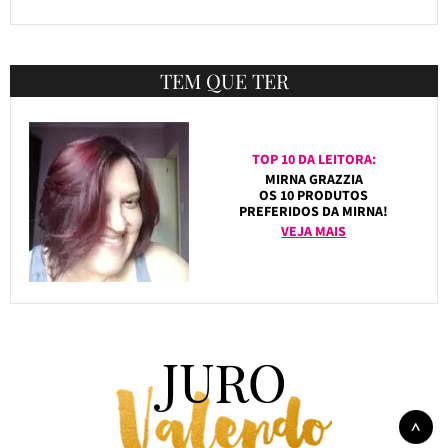
TEM QUE TER
TOP 10 DA LEITORA:
MIRNA GRAZZIA
OS 10 PRODUTOS
PREFERIDOS DA MIRNA!
VEJA MAIS