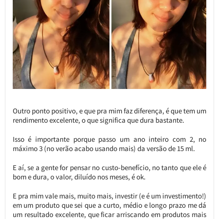
Outro ponto positivo, e que pra mim faz diferença, é que tem um
rendimento excelente, o que significa que dura bastante.
Isso é importante porque passo um ano inteiro com 2, no
máximo 3 (no verão acabo usando mais) da versão de 15 ml.
E aí, se a gente for pensar no custo-benefício, no tanto que ele é
bom e dura, o valor, diluído nos meses, é ok.
E pra mim vale mais, muito mais, investir (e é um investimento!)
em um produto que sei que a curto, médio e longo prazo me dá
um resultado excelente, que ficar arriscando em produtos mais