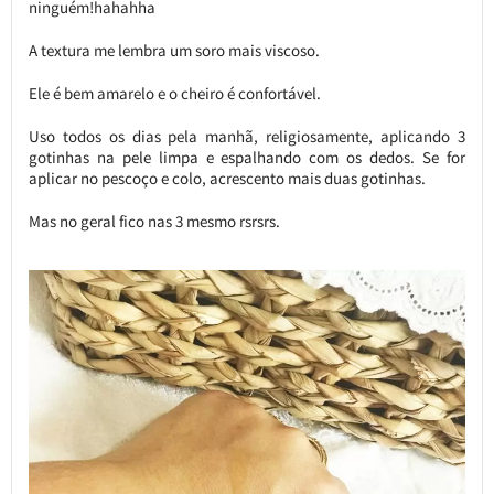
ninguém!hahahha
A textura me lembra um soro mais viscoso.
Ele é bem amarelo e o cheiro é confortável.
Uso todos os dias pela manhã, religiosamente, aplicando 3
gotinhas na pele limpa e espalhando com os dedos. Se for
aplicar no pescoço e colo, acrescento mais duas gotinhas.
Mas no geral fico nas 3 mesmo rsrsrs.