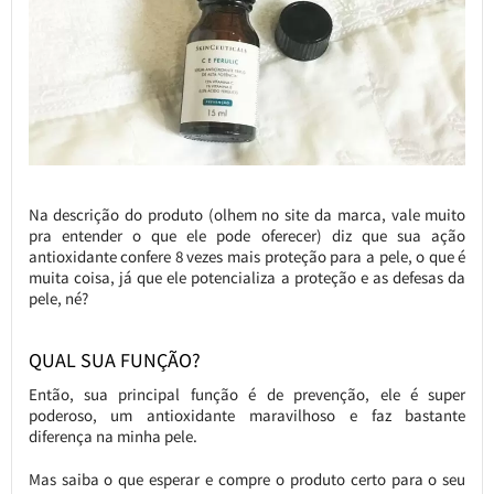
Na descrição do produto (olhem no site da marca, vale muito
pra entender o que ele pode oferecer) diz que sua ação
antioxidante confere 8 vezes mais proteção para a pele, o que é
muita coisa, já que ele potencializa a proteção e as defesas da
pele, né?
QUAL SUA FUNÇÃO?
Então, sua principal função é de prevenção, ele é super
poderoso, um antioxidante maravilhoso e faz bastante
diferença na minha pele.
Mas saiba o que esperar e compre o produto certo para o seu