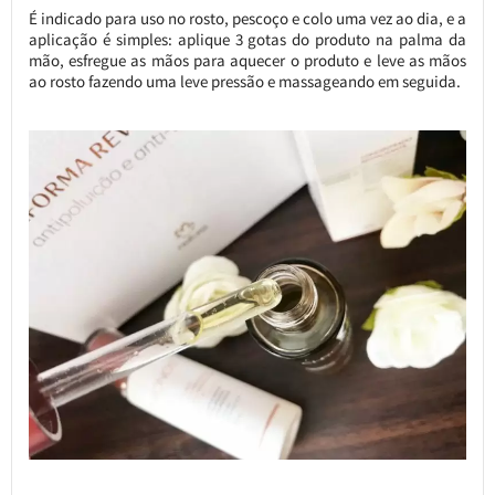
É indicado para uso no rosto, pescoço e colo uma vez ao dia, e a
aplicação é simples: aplique 3 gotas do produto na palma da
mão, esfregue as mãos para aquecer o produto e leve as mãos
ao rosto fazendo uma leve pressão e massageando em seguida.