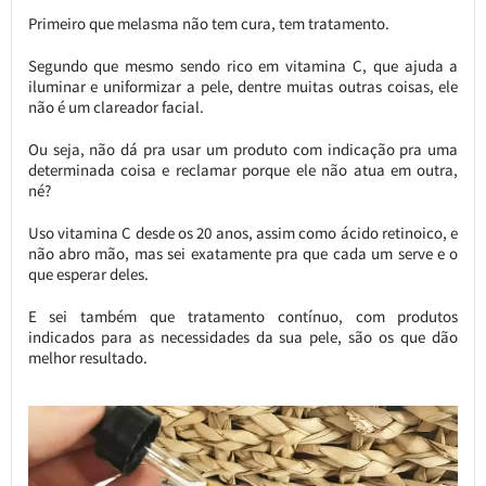
Primeiro que melasma não tem cura, tem tratamento.
Segundo que mesmo sendo rico em vitamina C, que ajuda a
iluminar e uniformizar a pele, dentre muitas outras coisas, ele
não é um clareador facial.
Ou seja, não dá pra usar um produto com indicação pra uma
determinada coisa e reclamar porque ele não atua em outra,
né?
Uso vitamina C desde os 20 anos, assim como ácido retinoico, e
não abro mão, mas sei exatamente pra que cada um serve e o
que esperar deles.
E sei também que tratamento contínuo, com produtos
indicados para as necessidades da sua pele, são os que dão
melhor resultado.