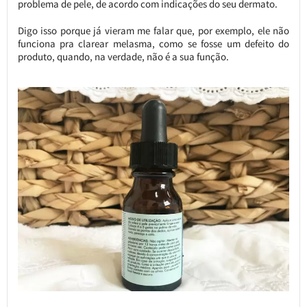
problema de pele, de acordo com indicações do seu dermato.
Digo isso porque já vieram me falar que, por exemplo, ele não
funciona pra clarear melasma, como se fosse um defeito do
produto, quando, na verdade, não é a sua função.