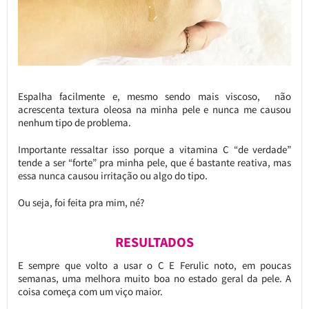
Espalha facilmente e, mesmo sendo mais viscoso, não
acrescenta textura oleosa na minha pele e nunca me causou
nenhum tipo de problema.
Importante ressaltar isso porque a vitamina C “de verdade”
tende a ser “forte” pra minha pele, que é bastante reativa, mas
essa nunca causou irritação ou algo do tipo.
Ou seja, foi feita pra mim, né?
RESULTADOS
E sempre que volto a usar o C E Ferulic noto, em poucas
semanas, uma melhora muito boa no estado geral da pele. A
coisa começa com um viço maior.