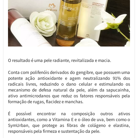
O resultado é uma pele radiante, revitalizada e macia.
Conta com polifenóis derivados do gengibre, que possuem uma
potente ação antioxidante e agem neutralizando 91% dos
radicais livres, reduzindo o dano celular e estimulando os
mecanismo de defesa natural da pele, além da sapucainha,
ativo antimicrodanos que reduz os fatores responsáveis pela
formação de rugas, flacidez e manchas.
É possível encontrar na composição outros ativos
antioxidantes, como a Vitamina E e o óleo de uva, bem como o
SymUrban, que protege as fibras de colágeno e elastina,
responsáveis pela firmeza e sustentação da pele.