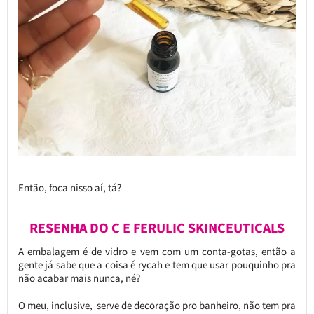
Então, foca nisso aí, tá?
RESENHA DO C E FERULIC SKINCEUTICALS
A embalagem é de vidro e vem com um conta-gotas, então a
gente já sabe que a coisa é rycah e tem que usar pouquinho pra
não acabar mais nunca, né?
O meu, inclusive, serve de decoração pro banheiro, não tem pra