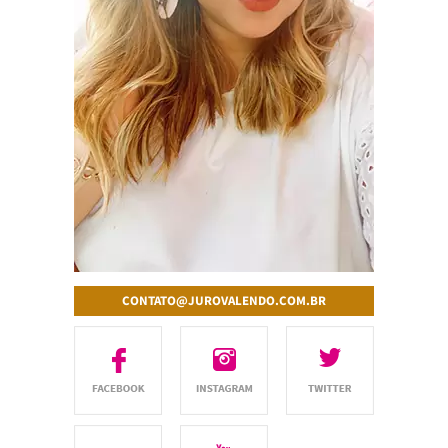
CONTATO@JUROVALENDO.COM.BR