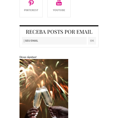
RECEBA POSTS POR EMAIL
Dicas rápidas!