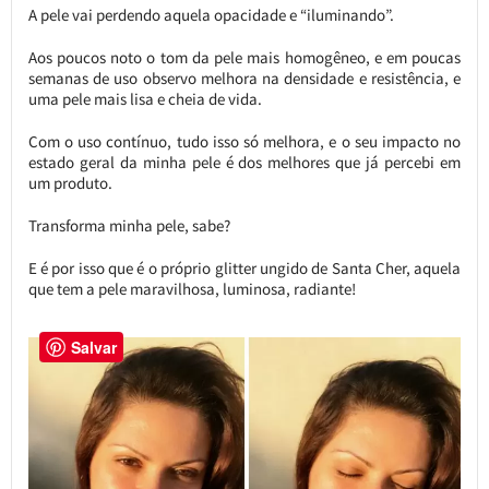
A pele vai perdendo aquela opacidade e “iluminando”.
Aos poucos noto o tom da pele mais homogêneo, e em poucas
semanas de uso observo melhora na densidade e resistência, e
uma pele mais lisa e cheia de vida.
Com o uso contínuo, tudo isso só melhora, e o seu impacto no
estado geral da minha pele é dos melhores que já percebi em
um produto.
Transforma minha pele, sabe?
E é por isso que é o próprio glitter ungido de Santa Cher, aquela
que tem a pele maravilhosa, luminosa, radiante!
Salvar