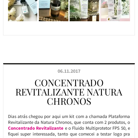
06.11.2017
CONCENTRADO
REVITALIZANTE NATURA
CHRONOS
Dias atrás chegou por aqui um kit com a chamada Plataforma
Revitalizante da Natura Chronos, que conta com 2 produtos, o
Concentrado Revitalizante
e o Fluido Multiprotetor FPS 50, e
fiquei super interessada, tanto que comecei a testar logo pra