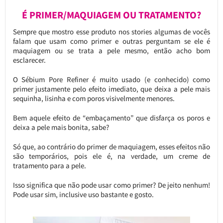
É PRIMER/MAQUIAGEM OU TRATAMENTO?
Sempre que mostro esse produto nos stories algumas de vocês
falam que usam como primer e outras perguntam se ele é
maquiagem ou se trata a pele mesmo, então acho bom
esclarecer.
O Sébium Pore Refiner é muito usado (e conhecido) como
primer justamente pelo efeito imediato, que deixa a pele mais
sequinha, lisinha e com poros visivelmente menores.
Bem aquele efeito de “embaçamento” que disfarça os poros e
deixa a pele mais bonita, sabe?
Só que, ao contrário do primer de maquiagem, esses efeitos não
são temporários, pois ele é, na verdade, um creme de
tratamento para a pele.
Isso significa que não pode usar como primer? De jeito nenhum!
Pode usar sim, inclusive uso bastante e gosto.