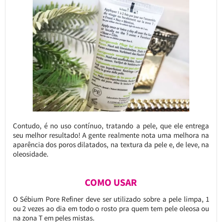
Contudo, é no uso contínuo, tratando a pele, que ele entrega
seu melhor resultado! A gente realmente nota uma melhora na
aparência dos poros dilatados, na textura da pele e, de leve, na
oleosidade.
COMO USAR
O Sébium Pore Refiner deve ser utilizado sobre a pele limpa, 1
ou 2 vezes ao dia em todo o rosto pra quem tem pele oleosa ou
na zona T em peles mistas.