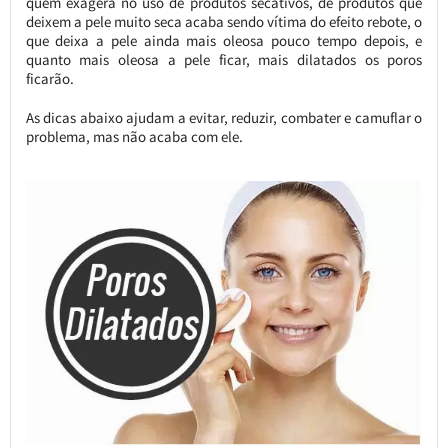
quem exagera no uso de produtos secativos, de produtos que
deixem a pele muito seca acaba sendo vítima do efeito rebote, o
que deixa a pele ainda mais oleosa pouco tempo depois, e
quanto mais oleosa a pele ficar, mais dilatados os poros
ficarão.
As dicas abaixo ajudam a evitar, reduzir, combater e camuflar o
problema, mas não acaba com ele.