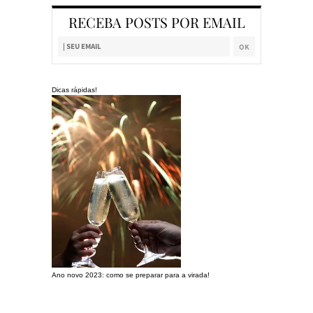
RECEBA POSTS POR EMAIL
Dicas rápidas!
Ano novo 2023: como se preparar para a virada!