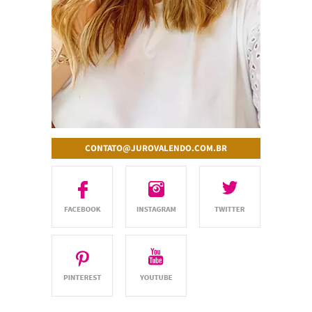
CONTATO@JUROVALENDO.COM.BR