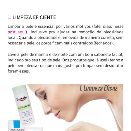
1. LIMPEZA EFICIENTE
Limpar a pele é essencial por vários motivos (falei disso nesse
post aqui
), inclusive pra ajudar na remoção da oleosidade
local. Quando a oleosidade é removida de maneira correta, sem
ressecar a pele, os poros ficam mais contraídos (fechados).
Lave a pele de manhã e de noite com um bom sabonete facial,
indicado pro seu tipo de pele. Dos produtos que já usei (tenho a
pele bem oleosa) os que mais gostei pra limpar sem desidratar
foram esses: