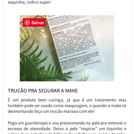
sequinha, indico super!
Salvar
TRUCÃO PRA SEGURAR A MAKE
É um produto bem curinga, já que é um tratamento mas
também pode ser usado como maquiagem, e quando a make tá
desmontando faço um trucão maraaa com ele!
Pego um guardanapo e vou pressionando na pele pra remover o
excesso de oleosidade. Deixo a pele “respirar” um tiquinho e