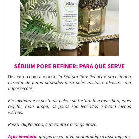
SÉBIUM PORE REFINER: PARA QUE SERVE
De acordo com a marca,
“o Sébium Pore Refiner é um cuidado
corretor de poros dilatados para peles mistas e oleosas com
imperfeições.
Ele melhora o aspecto da pele: sua textura fica mais fina, mais
regular, mais limpa, os poros são fechados e ficam menos
visíveis.
Possui dupla ação, a imediata e a longo prazo.
Ação imediata
: graças a seu ativo dermatológico adstringente,