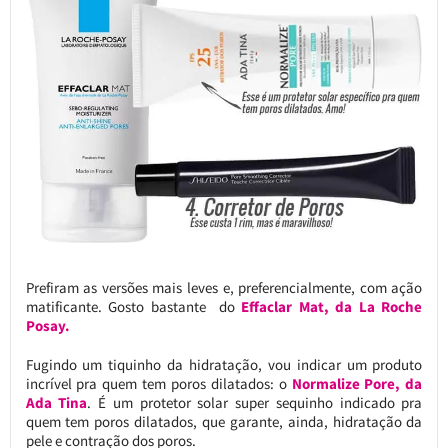
Prefiram as versões mais leves e, preferencialmente, com ação
matificante. Gosto bastante do
Effaclar Mat, da La Roche
Posay.
Fugindo um tiquinho da hidratação, vou indicar um produto
incrível pra quem tem poros dilatados: o
Normalize Pore, da
Ada Tina
. É um protetor solar super sequinho indicado pra
quem tem poros dilatados, que garante, ainda, hidratação da
pele e contração dos poros.