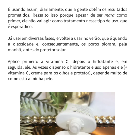
É usando assim, diariamente, que a gente obtêm os resultados
prometidos. Ressalto isso porque apesar de ser
mara
como
primer, ele não vai agir como tratamento nesse tipo de uso, que
é esporádico.
Já usei em diversas fases, e voltei a usar no verão, que é quando
a oleosidade e, consequentemente, os poros pioram, pela
manhã, antes do protetor solar.
Aplico primeiro a vitamina C, depois o hidratante e, em
seguida, ele. Às vezes dispenso o hidratante e uso apenas ele (+
vitamina C, creme para os olhos e protetor), depende muito de
como está a minha pele.