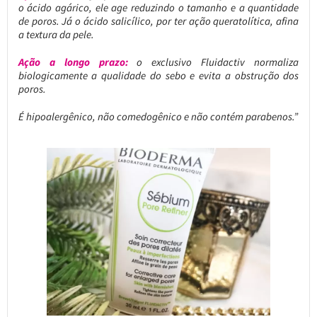
o ácido agárico, ele age reduzindo o tamanho e a quantidade
de poros. Já o ácido salicílico, por ter ação queratolítica, afina
a textura da pele.
Ação a longo prazo:
o exclusivo Fluidactiv normaliza
biologicamente a qualidade do sebo e evita a obstrução dos
poros.
É hipoalergênico, não comedogênico e não contém parabenos.”