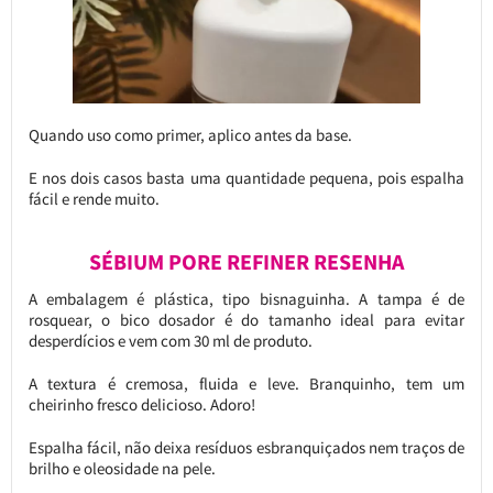
Quando uso como primer, aplico antes da base.
E nos dois casos basta uma quantidade pequena, pois espalha
fácil e rende muito.
SÉBIUM PORE REFINER RESENHA
A embalagem é plástica, tipo bisnaguinha. A tampa é de
rosquear, o bico dosador é do tamanho ideal para evitar
desperdícios e vem com 30 ml de produto.
A textura é cremosa, fluida e leve. Branquinho, tem um
cheirinho fresco delicioso. Adoro!
Espalha fácil, não deixa resíduos esbranquiçados nem traços de
brilho e oleosidade na pele.