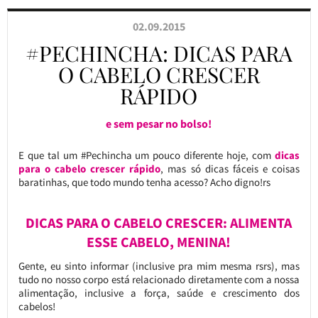
02.09.2015
#PECHINCHA: DICAS PARA
O CABELO CRESCER
RÁPIDO
e sem pesar no bolso!
E que tal um #Pechincha um pouco diferente hoje, com
dicas
para o cabelo crescer rápido
, mas só dicas fáceis e coisas
baratinhas, que todo mundo tenha acesso? Acho digno!rs
DICAS PARA O CABELO CRESCER: ALIMENTA
ESSE CABELO, MENINA!
Gente, eu sinto informar (inclusive pra mim mesma rsrs), mas
tudo no nosso corpo está relacionado diretamente com a nossa
alimentação, inclusive a força, saúde e crescimento dos
cabelos!