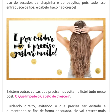
uso do secador, da chapinha e do babyliss, pois tudo isso
enfraquece os fios, e cabelo fraco não cresce!
Existem outras coisas que precisamos evitar, e listei tudo nesse
post:
O Que Impede o Cabelo de Crescer?
.
Cuidando direito, evitando o que precisa ser evitado e
alimentando os fios de forma adequada, ele vai crescer mais