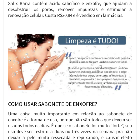
Salix Barra contém ácido salicílico e enxofre, que ajudam a
desobstruir os poros, remover impurezas e estimular a
renovação celular. Custa R$30,84 e é vendido em farmácias.
COMO USAR SABONETE DE ENXOFRE?
Uma coisa muito importante em relação ao sabonete de
enxofre é a forma de uso, porque não são todos que devem ser
usados todos os dias. É que se o sabonete for muito “forte”, seu
uso deve ser restrito a duas ou três vezes na semana pra não
deixar a pele muito ressecada e repuxando, e causar efeito