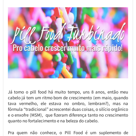
Já tomo o pill food há muito tempo, uns 8 anos, então meu
cabelo já tem um ritmo bom de crescimento (em maio, quando
tava vermelho, ele estava no ombro, lembram?), mas na
fórmula “tradicional” acrescentei duas coisas, o silício orgânico
e o enxofre (MSM), que fizeram diferença tanto no crescimento
quanto no fortalecimento e na beleza do cabelo.
Pra quem não conhece, o Pill Food é um suplemento de